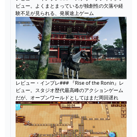
ビュー。よくまとまっているが独創性の欠落や経
験不足が見られる、発展途上ゲーム
レビュー・インプレ### 『Rise of the Ronin』レ
ビュー。スタジオ歴代最高峰のアクションゲーム
だが、オープンワールドとしてはまだ周回遅れ