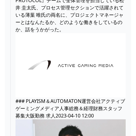
PROTOCOL』チームで全体管理を担当している松
井 圭太氏、プロセス管理セクションで活躍されて
いる薄葉 唯氏の両名に、プロジェクトマネージャ
ーとはなんたるか、どのような働きをしているの
か、話をうかがった。
### PLAYISM＆AUTOMATON運営会社アクティブ
ゲーミングメディア人事総務＆経理財務スタッフ
募集大阪勤務 求人2023-04-10 12:00