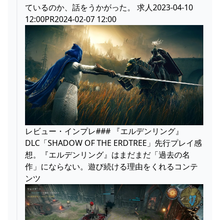
ているのか、話をうかがった。 求人2023-04-10
12:00PR2024-02-07 12:00
レビュー・インプレ### 『エルデンリング』
DLC「SHADOW OF THE ERDTREE」先行プレイ感
想。『エルデンリング』はまだまだ「過去の名
作」にならない。遊び続ける理由をくれるコンテ
ンツ