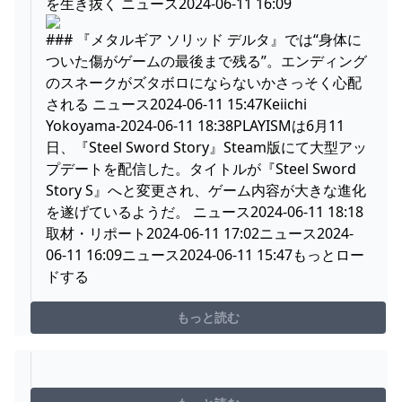
を生き抜く ニュース2024-06-11 16:09
### 『メタルギア ソリッド デルタ』では“身体に
ついた傷がゲームの最後まで残る”。エンディング
のスネークがズタボロにならないかさっそく心配
される ニュース2024-06-11 15:47Keiichi
Yokoyama-2024-06-11 18:38PLAYISMは6月11
日、『Steel Sword Story』Steam版にて大型アッ
プデートを配信した。タイトルが『Steel Sword
Story S』へと変更され、ゲーム内容が大きな進化
を遂げているようだ。 ニュース2024-06-11 18:18
取材・リポート2024-06-11 17:02ニュース2024-
06-11 16:09ニュース2024-06-11 15:47もっとロー
ドする
もっと読む