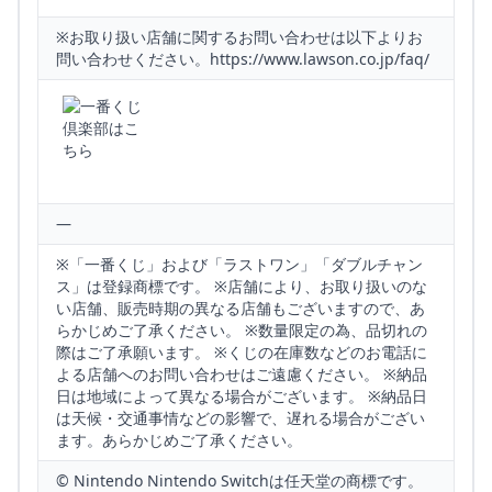
※お取り扱い店舗に関するお問い合わせは以下よりお
問い合わせください。https://www.lawson.co.jp/faq/
—
※「一番くじ」および「ラストワン」「ダブルチャン
ス」は登録商標です。 ※店舗により、お取り扱いのな
い店舗、販売時期の異なる店舗もございますので、あ
らかじめご了承ください。 ※数量限定の為、品切れの
際はご了承願います。 ※くじの在庫数などのお電話に
よる店舗へのお問い合わせはご遠慮ください。 ※納品
日は地域によって異なる場合がございます。 ※納品日
は天候・交通事情などの影響で、遅れる場合がござい
ます。あらかじめご了承ください。
© Nintendo Nintendo Switchは任天堂の商標です。