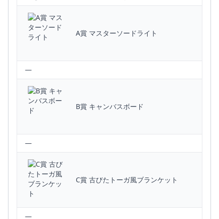
A賞 マスターソードライト
—
B賞 キャンバスボード
—
C賞 古びたトーガ風ブランケット
—