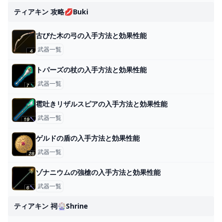
ティアキン 攻略💋buki
古びた木の弓の入手方法と効果性能
武器一覧
トパーズの杖の入手方法と効果性能
武器一覧
雹吐きリザルスピアの入手方法と効果性能
武器一覧
ゲルドの盾の入手方法と効果性能
武器一覧
ゾナニウムの強槍の入手方法と効果性能
武器一覧
ティアキン 祠🎡shrine