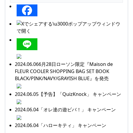
2024.06.066月28日ローソン限定『Maison de
FLEUR COOLER SHOPPING BAG SET BOOK
BLACK/PINK/NAVY/GRAYISH BLUE』を発売
2024.06.05【予告】「QuizKnock」 キャンペーン
2024.06.04「オレ達の遊ビバ！」 キャンペーン
2024.06.04「ハローキティ」 キャンペーン