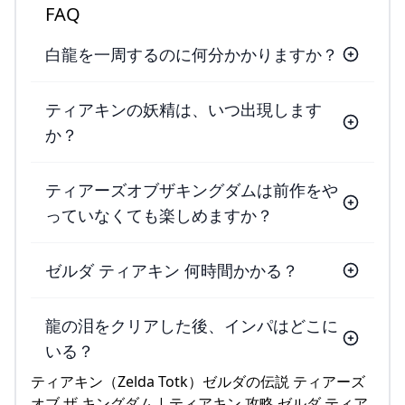
FAQ
白龍を一周するのに何分かかりますか？
ティアキンの妖精は、いつ出現します
か？
ティアーズオブザキングダムは前作をや
っていなくても楽しめますか？
ゼルダ ティアキン 何時間かかる？
龍の泪をクリアした後、インパはどこに
いる？
ティアキン（Zelda Totk）ゼルダの伝説 ティアーズ
オブ ザ キングダム | ティアキン 攻略 ゼルダ ティア