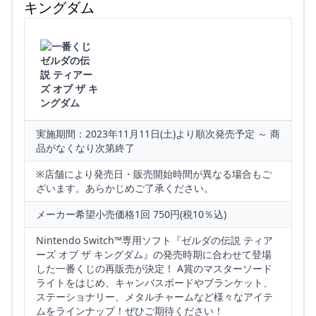
キングダム
実施期間：2023年11月11日(土)より順次発売予定 ～ 商
品がなくなり次第終了
※店舗により発売日・販売開始時間が異なる場合もご
ざいます。あらかじめご了承ください。
メーカー希望小売価格1回 750円(税10％込)
Nintendo Switch™専用ソフト『ゼルダの伝説 ティア
ーズ オブ ザ キングダム』の発売時期に合わせて登場
した一番くじの再販売が決定！ A賞のマスターソード
ライトをはじめ、キャンバスボードやブランケット、
ステーショナリー、メタルチャームなど様々なアイテ
ムをラインナップ！ぜひご期待ください！