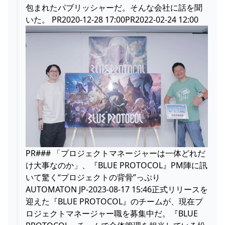
包まれたパブリッシャーだ。そんな会社に話を聞
いた。 PR2020-12-28 17:00PR2022-02-24 12:00
PR### 「プロジェクトマネージャーは一体どれだ
け大事なのか」、『BLUE PROTOCOL』PM陣に訊
いて驚く“プロジェクトの背骨”っぷり
AUTOMATON JP-2023-08-17 15:46正式リリースを
迎えた『BLUE PROTOCOL』のチームが、現在プ
ロジェクトマネージャー職を募集中だ。『BLUE