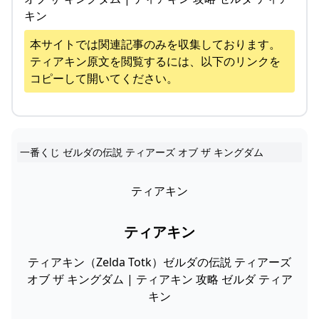
キン
本サイトでは関連記事のみを収集しております。
ティアキン
原文を閲覧するには、以下のリンクを
コピーして開いてください。
一番くじ ゼルダの伝説 ティアーズ オブ ザ キングダム
ティアキン
ティアキン
ティアキン（Zelda Totk）ゼルダの伝説 ティアーズ
オブ ザ キングダム | ティアキン 攻略 ゼルダ ティア
キン