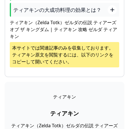
ティアキンの大成功料理の効果とは？
ティアキン（Zelda Totk）ゼルダの伝説 ティアーズ
オブ ザ キングダム | ティアキン 攻略 ゼルダ ティア
キン
本サイトでは関連記事のみを収集しております。
ティアキン
原文を閲覧するには、以下のリンクを
コピーして開いてください。
ティアキン
ティアキン
ティアキン（Zelda Totk）ゼルダの伝説 ティアーズ