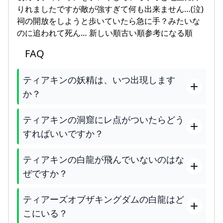
りれましたですが敵が強すぎて何も出来ません…(泣)
祠の開放をしようと歩いていたら急に手？みたいな
のに追われて死ん… 新しい順古い順参考になる順
FAQ
ティアキンの妖精は、いつ出現します
か？
ティアキンの洞窟にレ点がついたらどう
すればいいですか？
ティアキンの白龍が飛んでいないのはな
ぜですか？
ティアーズオブザキングダムの白龍はど
こにいる？