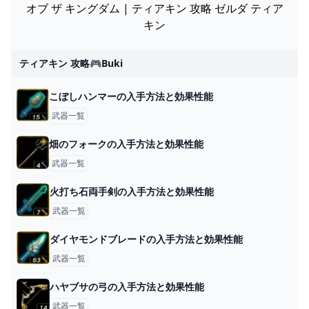
オブ ザ キングダム | ティアキン 攻略 ゼルダ ティア
キン
ティアキン 攻略🎮buki
こぼしハンマーの入手方法と効果性能
武器一覧
畑のフォークの入手方法と効果性能
武器一覧
火打ち石両手剣の入手方法と効果性能
武器一覧
ダイヤモンドブレードの入手方法と効果性能
武器一覧
ハヤブサの弓の入手方法と効果性能
武器一覧