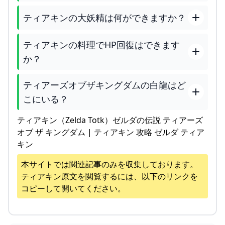
ティアキンの大妖精は何ができますか？
ティアキンの料理でHP回復はできます
か？
ティアーズオブザキングダムの白龍はど
こにいる？
ティアキン（Zelda Totk）ゼルダの伝説 ティアーズ
オブ ザ キングダム | ティアキン 攻略 ゼルダ ティア
キン
本サイトでは関連記事のみを収集しております。
ティアキン
原文を閲覧するには、以下のリンクを
コピーして開いてください。