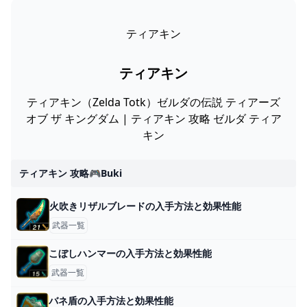
ティアキン
ティアキン
ティアキン（Zelda Totk）ゼルダの伝説 ティアーズ
オブ ザ キングダム | ティアキン 攻略 ゼルダ ティア
キン
ティアキン 攻略🎮buki
火吹きリザルブレードの入手方法と効果性能
武器一覧
こぼしハンマーの入手方法と効果性能
武器一覧
バネ盾の入手方法と効果性能