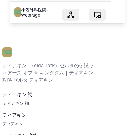
小酒外科医院-
WebPage
ティアキン（Zelda Totk）ゼルダの伝説 テ
ィアーズ オブ ザ キングダム | ティアキン
攻略 ゼルダ ティアキン
ティアキン 祠
ティアキン 祠
ティアキン
ティアキン