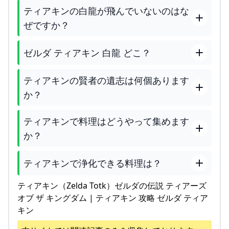
ティアキンの白龍が飛んでいないのはな
ぜですか？
ゼルダ ティアキン 白龍 どこ？
ティアキンの賢者の遺志は何個あります
か？
ティアキンで料理はどうやって集めます
か？
ティアキンで浄化できる料理は？
ティアキン（Zelda Totk）ゼルダの伝説 ティアーズ
オブ ザ キングダム | ティアキン 攻略 ゼルダ ティア
キン