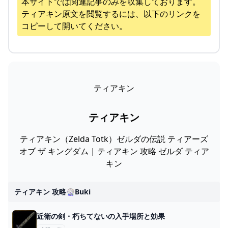
本サイトでは関連記事のみを収集しております。
ティアキン
原文を閲覧するには、以下のリンクを
コピーして開いてください。
ティアキン
ティアキン
ティアキン（Zelda Totk）ゼルダの伝説 ティアーズ
オブ ザ キングダム | ティアキン 攻略 ゼルダ ティア
キン
ティアキン 攻略🎡buki
近衛の剣・朽ちてないの入手場所と効果