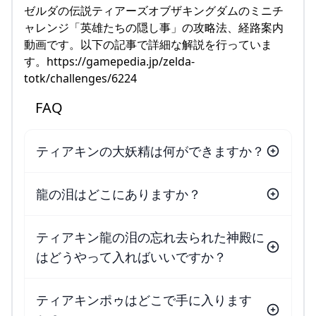
ゼルダの伝説ティアーズオブザキングダムのミニチ
ャレンジ「英雄たちの隠し事」の攻略法、経路案内
動画です。以下の記事で詳細な解説を行っていま
す。https://gamepedia.jp/zelda-
totk/challenges/6224
FAQ
ティアキンの大妖精は何ができますか？
龍の泪はどこにありますか？
ティアキン龍の泪の忘れ去られた神殿に
はどうやって入ればいいですか？
ティアキンポゥはどこで手に入ります