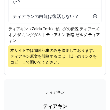
か？
ティアキンの白龍は復活しない？
ティアキン（Zelda Totk）ゼルダの伝説 ティアーズ
オブ ザ キングダム | ティアキン 攻略 ゼルダ ティア
キン
本サイトでは関連記事のみを収集しております。
ティアキン
原文を閲覧するには、以下のリンクを
コピーして開いてください。
ティアキン
ティアキン