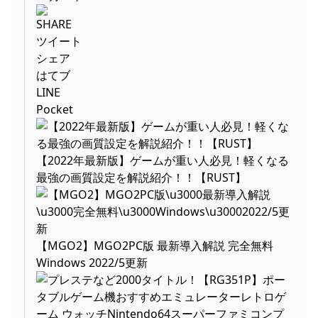
ゲームニュース - POTALI.JP
SHARE
ツイート
シェア
はてブ
LINE
Pocket
【2022年最新版】ゲームが重い人必見！軽くなる
最強の画質設定を解説紹介！！【RUST】
【MGO2】MGO2PC版 最新導入解説 完全無料
Windows 2022/5更新