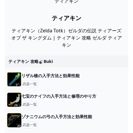
ティアキン
ティアキン
ティアキン（Zelda Totk）ゼルダの伝説 ティアーズ
オブ ザ キングダム | ティアキン 攻略 ゼルダ ティア
キン
ティアキン 攻略🎳buki
リザル槍の入手方法と効果性能
武器一覧
七宝のナイフの入手方法と修理のやり方
武器一覧
ゾナニウムの弓の入手方法と効果性能
武器一覧