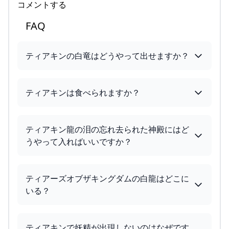
コメントする
FAQ
ティアキンの白竜はどうやって出せますか？
ティアキンは食べられますか？
ティアキン龍の泪の忘れ去られた神殿にはど
うやって入ればいいですか？
ティアーズオブザキングダムの白龍はどこに
いる？
ティアキンで妖精が出現しないのはなぜです