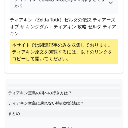
か？
ティアキン（Zelda Totk）ゼルダの伝説 ティアーズ
オブ ザ キングダム | ティアキン 攻略 ゼルダ ティア
キン
本サイトでは関連記事のみを収集しております。
ティアキン
原文を閲覧するには、以下のリンクを
コピーして開いてください。
ティアキン空島の祠への行き方は？
ティアキン空島に戻れない時の対処法は？
まとめ