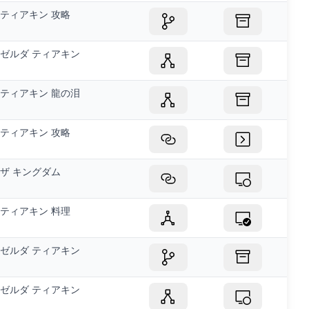
ティアキン 攻略
ゼルダ ティアキン
ティアキン 龍の泪
ティアキン 攻略
ザ キングダム
ティアキン 料理
ゼルダ ティアキン
ゼルダ ティアキン