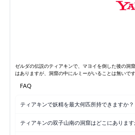
ゼルダの伝説のティアキンで、マヨイを倒した後の洞窟
はありますが、洞窟の中にルミーがいることは無いで
FAQ
ティアキンで妖精を最大何匹所持できますか？
ティアキンの双子山南の洞窟はどこにあります