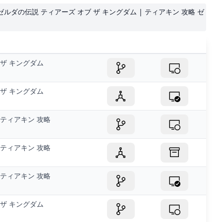
k）ゼルダの伝説 ティアーズ オブ ザ キングダム | ティアキン 攻略 ゼ
ザ キングダム
ザ キングダム
ティアキン 攻略
ティアキン 攻略
ティアキン 攻略
ザ キングダム