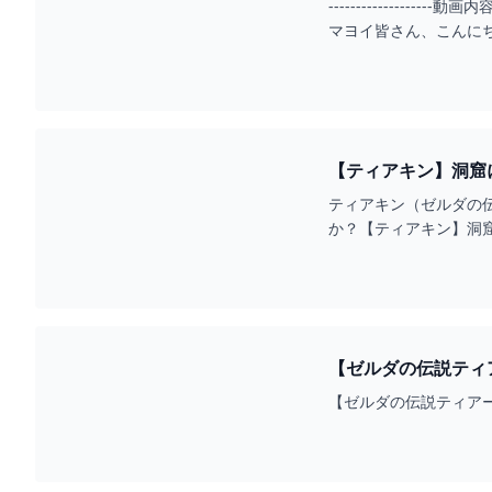
----------------
マヨイ皆さん、こんにち
ティアキン（ゼルダの伝
か？【ティアキン】洞
【ゼルダの伝説ティア
【ゼルダの伝説ティアーズ