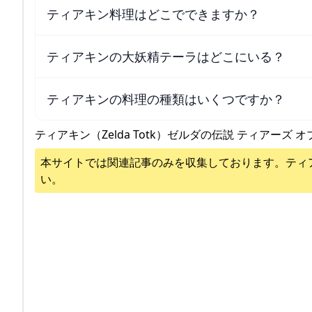
ティアキン料理はどこでできますか？
ティアキンの大妖精テーラはどこにいる？
ティアキンの料理の種類はいくつですか？
ティアキン（Zelda Totk）ゼルダの伝説 ティアーズ オ
本サイトでは関連記事のみを収集しております。
ティ
い。