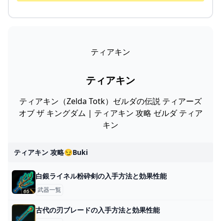
ティアキン
ティアキン
ティアキン（Zelda Totk）ゼルダの伝説 ティアーズ
オブ ザ キングダム | ティアキン 攻略 ゼルダ ティア
キン
ティアキン 攻略😏buki
白銀ライネル粉砕剣の入手方法と効果性能
武器一覧
古代の刃ブレードの入手方法と効果性能