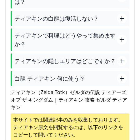
は？
ティアキンの白龍は復活しない？
ティアキンで料理はどうやって集めます
か？
ティアキンの隠しエリアはどこですか？
白龍 ティアキン 何に使う？
ティアキン（Zelda Totk）ゼルダの伝説 ティアーズ
オブ ザ キングダム | ティアキン 攻略 ゼルダ ティア
キン
本サイトでは関連記事のみを収集しております。
ティアキン
原文を閲覧するには、以下のリンクを
コピーして開いてください。