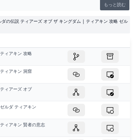
もっと読む
ゼルダの伝説 ティアーズ オブ ザ キングダム | ティアキン 攻略 ゼル
ティアキン 攻略
ティアキン 洞窟
ティアーズ オブ
ゼルダ ティアキン
ティアキン 賢者の意志