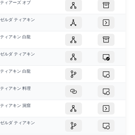
ティアーズ オブ
ゼルダ ティアキン
ティアキン 白龍
ゼルダ ティアキン
ティアキン 白龍
ティアキン 料理
ティアキン 洞窟
ゼルダ ティアキン