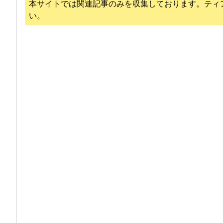
本サイトでは関連記事のみを収集しております。
ティ
い。