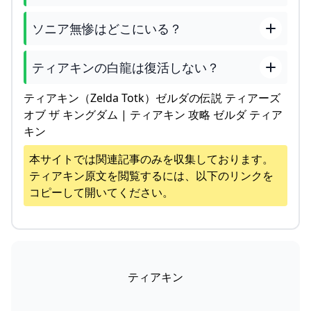
ソニア無惨はどこにいる？
ティアキンの白龍は復活しない？
ティアキン（Zelda Totk）ゼルダの伝説 ティアーズ
オブ ザ キングダム | ティアキン 攻略 ゼルダ ティア
キン
本サイトでは関連記事のみを収集しております。
ティアキン
原文を閲覧するには、以下のリンクを
コピーして開いてください。
ティアキン