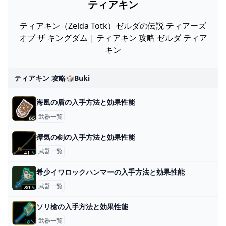
ティアキン
ティアキン（Zelda Totk）ゼルダの伝説 ティアーズ
オブ ザ キングダム | ティアキン 攻略 ゼルダ ティア
キン
ティアキン 攻略🎲buki
海風の盾の入手方法と効果性能
武器一覧
瘴気の剣の入手方法と効果性能
武器一覧
希少イワロックハンマーの入手方法と効果性能
武器一覧
ソリ槍の入手方法と効果性能
武器一覧