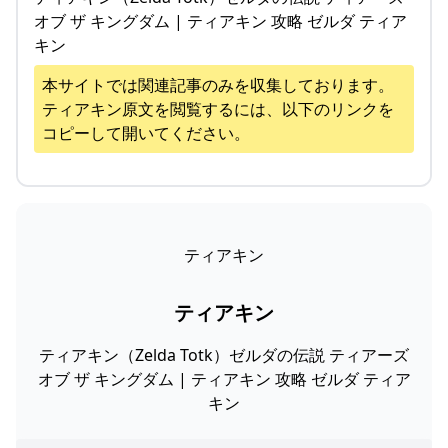
オブ ザ キングダム | ティアキン 攻略 ゼルダ ティア
キン
本サイトでは関連記事のみを収集しております。
ティアキン
原文を閲覧するには、以下のリンクを
コピーして開いてください。
ティアキン
ティアキン
ティアキン（Zelda Totk）ゼルダの伝説 ティアーズ
オブ ザ キングダム | ティアキン 攻略 ゼルダ ティア
キン