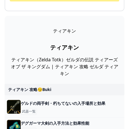
ティアキン
ティアキン
ティアキン（Zelda Totk）ゼルダの伝説 ティアーズ
オブ ザ キングダム | ティアキン 攻略 ゼルダ ティア
キン
ティアキン 攻略😏buki
ゲルドの両手剣・朽ちてないの入手場所と効果
武器一覧
デグガーマ大剣の入手方法と効果性能