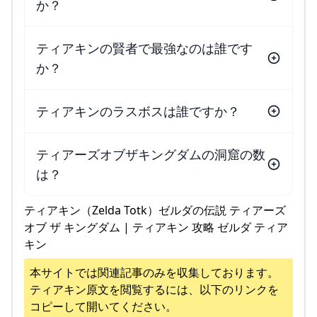
か？
ティアキンの賢者で最強なのは誰です
か？
ティアキンのラスボスは誰ですか？
ティアーズオブザキングダムの洞窟の数
は？
ティアキン（Zelda Totk）ゼルダの伝説 ティアーズ
オブ ザ キングダム | ティアキン 攻略 ゼルダ ティア
キン
本サイトでは関連記事のみを収集しております。
ティアキン
原文を閲覧するには、以下のリンクを
コピーして開いてください。