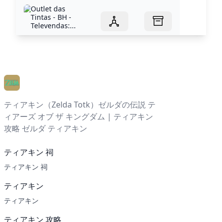
Outlet das
Tintas - BH -
Televendas:...
ティアキン（Zelda Totk）ゼルダの伝説 テ
ィアーズ オブ ザ キングダム | ティアキン
攻略 ゼルダ ティアキン
ティアキン 祠
ティアキン 祠
ティアキン
ティアキン
ティアキン 攻略