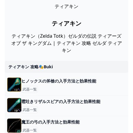
ティアキン
ティアキン
ティアキン（Zelda Totk）ゼルダの伝説 ティアーズ
オブ ザ キングダム | ティアキン 攻略 ゼルダ ティア
キン
ティアキン 攻略🎭buki
ヒノックスの斧槍の入手方法と効果性能
武器一覧
雹吐きリザルスピアの入手方法と効果性能
武器一覧
魔王の弓の入手方法と効果性能
武器一覧