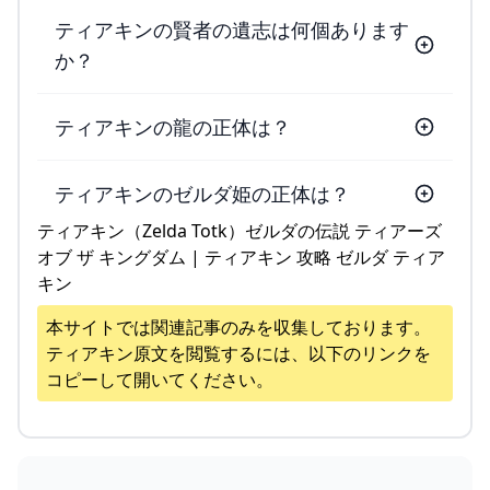
ティアキンの賢者の遺志は何個あります
か？
ティアキンの龍の正体は？
ティアキンのゼルダ姫の正体は？
ティアキン（Zelda Totk）ゼルダの伝説 ティアーズ
オブ ザ キングダム | ティアキン 攻略 ゼルダ ティア
キン
本サイトでは関連記事のみを収集しております。
ティアキン
原文を閲覧するには、以下のリンクを
コピーして開いてください。