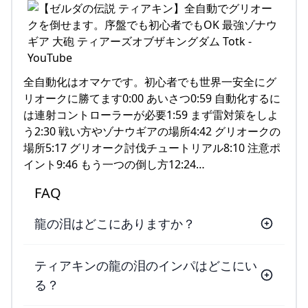
全自動化はオマケです。初心者でも世界一安全にグ
リオークに勝てます0:00 あいさつ0:59 自動化するに
は連射コントローラーが必要1:59 まず雷対策をしよ
う2:30 戦い方やゾナウギアの場所4:42 グリオークの
場所5:17 グリオーク討伐チュートリアル8:10 注意ポ
イント9:46 もう一つの倒し方12:24…
FAQ
龍の泪はどこにありますか？
ティアキンの龍の泪のインパはどこにい
る？