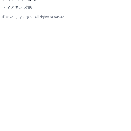
ティアキン 攻略
©2024.
ティアキン
. All rights reserved.