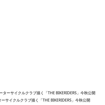
イクルクラブ描く「THE BIKERIDERS」今秋公開