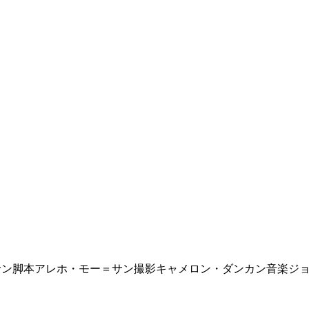
サン脚本アレホ・モー＝サン撮影キャメロン・ダンカン音楽ジ