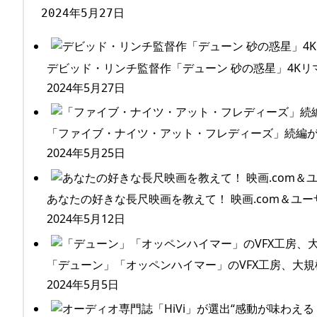
デビッド・リンチ監督作「デューン 砂の惑星」4Kリ
2024年5月27日
「ファイブ・ナイツ・アット・フレディーズ」続編が2
2024年5月25日
あなたの好きな長尺映画を教えて！ 映画.com＆ユー
2024年5月12日
「デューン」「オッペンハイマー」のVFX工房、大
2024年5月5日