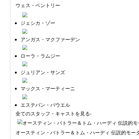
ウェス・ベントリー
ジェシカ・ゾー
アンガス・マクファーデン
ローラ・ラムジー
ジュリアン・サンズ
マックス・マーティーニ
エステバン・パウエル
全てのスタッフ・キャストを見る-
オースティン・バトラー＆トム・ハーディ 伝説的モーターサ