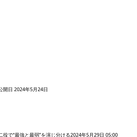
日 2024年5月24日
“最強と最弱”を演じ分ける2024年5月29日 05:00