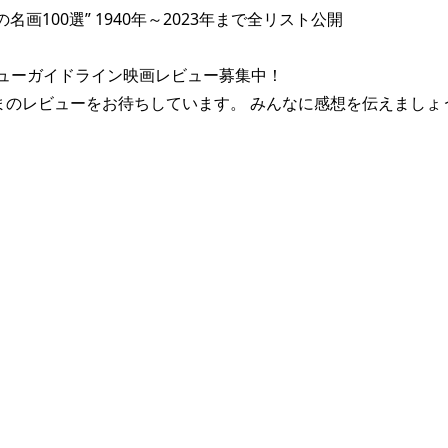
名画100選” 1940年～2023年まで全リスト公開
ューガイドライン映画レビュー募集中！
まのレビューをお待ちしています。 みんなに感想を伝えましょ