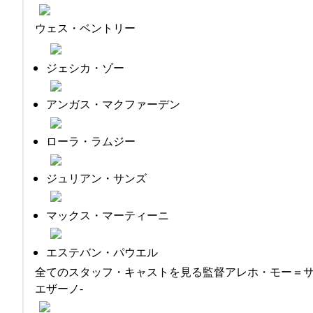
ウェス・ベントリー
ジェシカ・ゾー
アンガス・マクファーデン
ローラ・ラムジー
ジュリアン・サンズ
マックス・マーティーニ
エステバン・パウエル
全てのスタッフ・キャストを見る監督アレホ・モー＝
エザーノ-