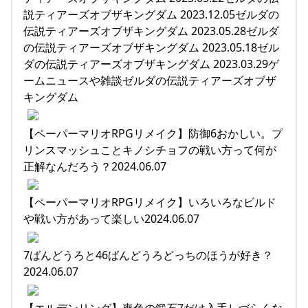
説ティアーズオブザキングダム 2023.12.05ゼルダの
伝説ティアーズオブザキングダム 2023.05.28ゼルダ
の伝説ティアーズオブザキングダム 2023.05.18ゼル
ダの伝説ティアーズオブザキングダム 2023.03.29ゲ
ームニュースや雑談ゼルダの伝説ティアーズオブザ
キングダム
【ペーパーマリオRPGリメイク】防御6おかしい。プ
リンスマッシュことキノシチョフの戦い方って何が
正解なんだろう？2024.06.07
【ペーパーマリオRPGリメイク】いろいろなビルド
や戦い方があって楽しい2024.06.07
7ばんどうろと46ばんどうろどっちのほうが好き？
2024.06.07
【エルデンリング】喪色の鍛石7だけ入手しづらくな