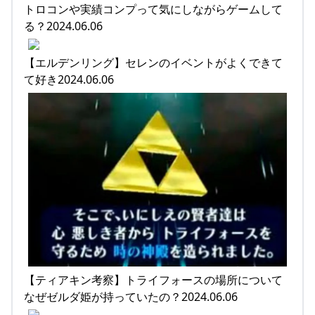
トロコンや実績コンプって気にしながらゲームして
る？2024.06.06
【エルデンリング】セレンのイベントがよくできて
て好き2024.06.06
【ティアキン考察】トライフォースの場所について
なぜゼルダ姫が持っていたの？2024.06.06