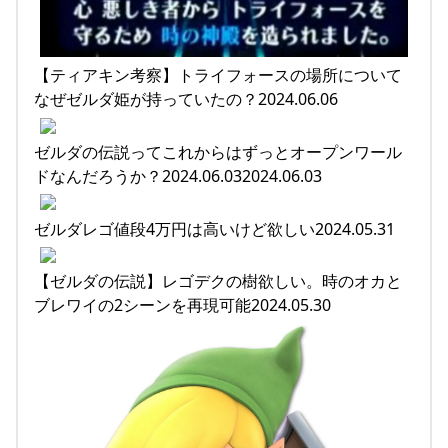
【ティアキン考察】トライフォースの場所について
なぜゼルダ姫が持っていたの？2024.06.06
ゼルダの伝説ってこれからはずっとオープンワール
ドなんだろうか？2024.06.032024.06.03
ゼルダレゴ値段4万円は高いけど欲しい2024.05.31
【ゼルダの伝説】レゴデクの樹欲しい。時のオカと
ブレワイの2シーンを再現可能2024.05.30