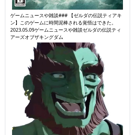
ゲームニュースや雑談### 【ゼルダの伝説ティアキ
ン】このゲームに時間泥棒される覚悟はできた。
2023.05.09ゲームニュースや雑談ゼルダの伝説ティ
アーズオブザキングダム