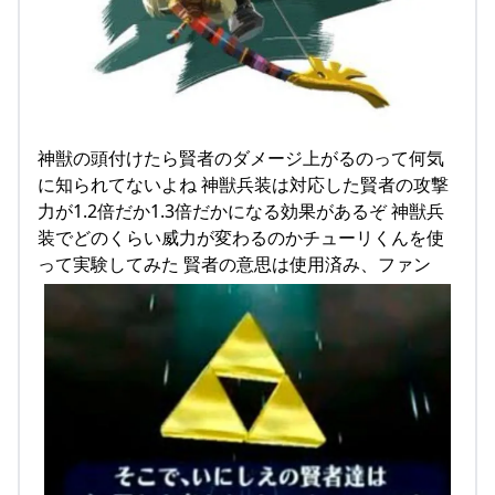
神獣の頭付けたら賢者のダメージ上がるのって何気
に知られてないよね 神獣兵装は対応した賢者の攻撃
力が1.2倍だか1.3倍だかになる効果があるぞ 神獣兵
装でどのくらい威力が変わるのかチューリくんを使
って実験してみた 賢者の意思は使用済み、ファン