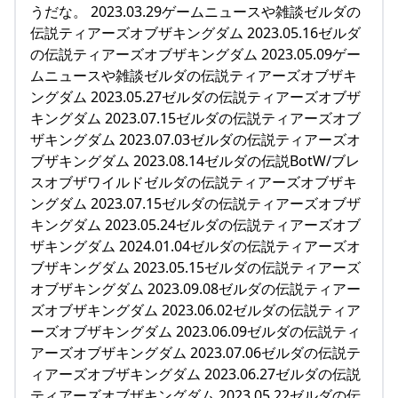
うだな。 2023.03.29ゲームニュースや雑談ゼルダの
伝説ティアーズオブザキングダム 2023.05.16ゼルダ
の伝説ティアーズオブザキングダム 2023.05.09ゲー
ムニュースや雑談ゼルダの伝説ティアーズオブザキ
ングダム 2023.05.27ゼルダの伝説ティアーズオブザ
キングダム 2023.07.15ゼルダの伝説ティアーズオブ
ザキングダム 2023.07.03ゼルダの伝説ティアーズオ
ブザキングダム 2023.08.14ゼルダの伝説BotW/ブレ
スオブザワイルドゼルダの伝説ティアーズオブザキ
ングダム 2023.07.15ゼルダの伝説ティアーズオブザ
キングダム 2023.05.24ゼルダの伝説ティアーズオブ
ザキングダム 2024.01.04ゼルダの伝説ティアーズオ
ブザキングダム 2023.05.15ゼルダの伝説ティアーズ
オブザキングダム 2023.09.08ゼルダの伝説ティアー
ズオブザキングダム 2023.06.02ゼルダの伝説ティア
ーズオブザキングダム 2023.06.09ゼルダの伝説ティ
アーズオブザキングダム 2023.07.06ゼルダの伝説テ
ィアーズオブザキングダム 2023.06.27ゼルダの伝説
ティアーズオブザキングダム 2023.05.22ゼルダの伝