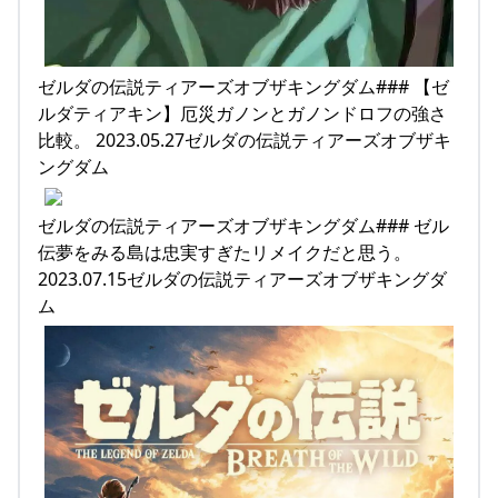
ゼルダの伝説ティアーズオブザキングダム### 【ゼ
ルダティアキン】厄災ガノンとガノンドロフの強さ
比較。 2023.05.27ゼルダの伝説ティアーズオブザキ
ングダム
ゼルダの伝説ティアーズオブザキングダム### ゼル
伝夢をみる島は忠実すぎたリメイクだと思う。
2023.07.15ゼルダの伝説ティアーズオブザキングダ
ム