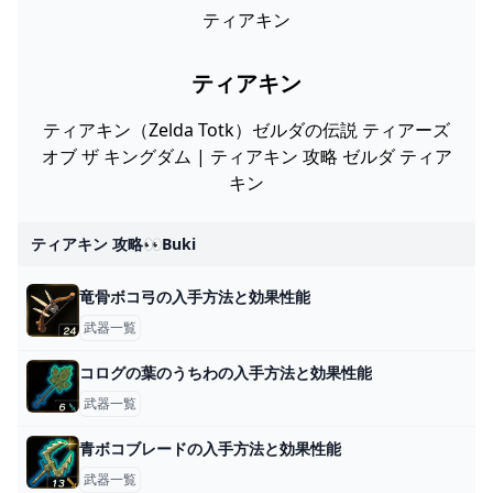
ティアキン
ティアキン
ティアキン（Zelda Totk）ゼルダの伝説 ティアーズ
オブ ザ キングダム | ティアキン 攻略 ゼルダ ティア
キン
ティアキン 攻略👀buki
竜骨ボコ弓の入手方法と効果性能
武器一覧
コログの葉のうちわの入手方法と効果性能
武器一覧
青ボコブレードの入手方法と効果性能
武器一覧