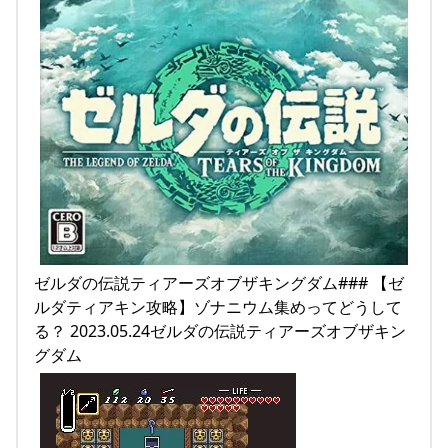
ゼルダの伝説ティアーズオブザキングダム### 【ゼ
ルダティアキン攻略】ゾナニウム集めってどうして
る？ 2023.05.24ゼルダの伝説ティアーズオブザキン
グダム