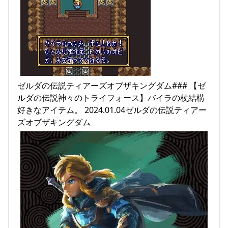
ゼルダの伝説ティアーズオブザキングダム### 【ゼ
ルダの伝説神々のトライフォース】バイラの杖結構
好きなアイテム。 2024.01.04ゼルダの伝説ティアー
ズオブザキングダム