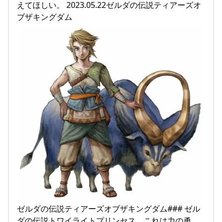
えてほしい。 2023.05.22ゼルダの伝説ティアーズオ
ブザキングダム
ゼルダの伝説ティアーズオブザキングダム### ゼル
ダの伝説トワイライトプリンセス、これは力の勇