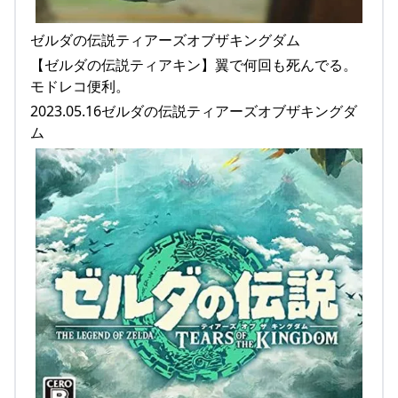
ゼルダの伝説ティアーズオブザキングダム
【ゼルダの伝説ティアキン】翼で何回も死んでる。
モドレコ便利。
2023.05.16ゼルダの伝説ティアーズオブザキングダ
ム