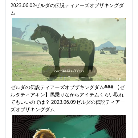
2023.06.02ゼルダの伝説ティアーズオブザキングダ
ム
ゼルダの伝説ティアーズオブザキングダム### 【ゼ
ルダティアキン】馬乗りながらアイテムくらい取れ
てもいいのでは？ 2023.06.09ゼルダの伝説ティアー
ズオブザキングダム