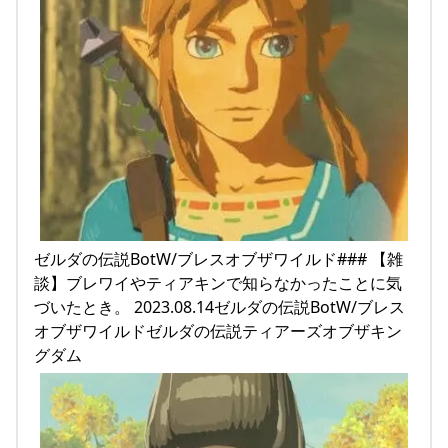
ゼルダの伝説BotW/ブレスオブザワイルド### 【雑
談】ブレワイやティアキンで知らなかったことに気
づいたとき。 2023.08.14ゼルダの伝説BotW/ブレス
オブザワイルドゼルダの伝説ティアーズオブザキン
グダム