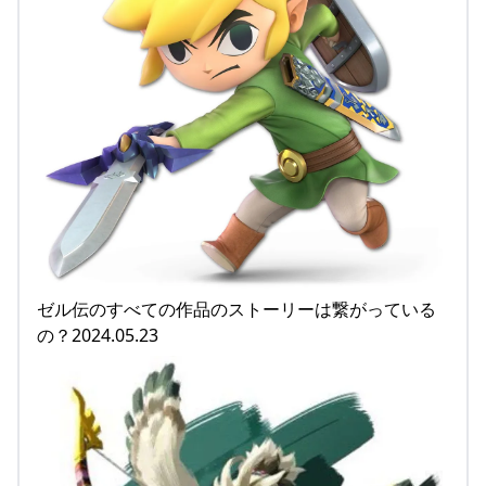
ゼル伝のすべての作品のストーリーは繋がっている
の？2024.05.23