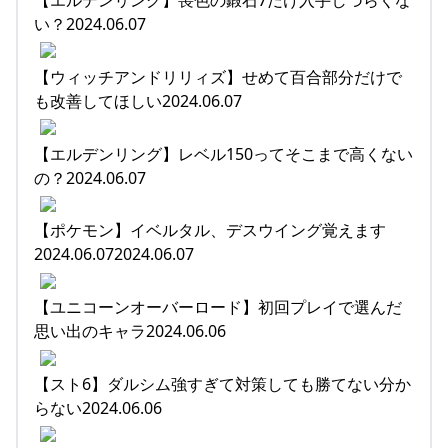
い？2024.06.07
【ウィッチアンドリリィズ】せめて百合部分だけで
も改善してほしい2024.06.07
【エルデンリング】レベル150ってそこまで高くない
の？2024.06.07
【ポケモン】イベルタル、デスウイング覚えます
2024.06.072024.06.07
【ユニコーンオーバーロード】初回プレイで選んだ
思い出のキャラ2024.06.06
【スト6】ダルシム強すぎて対策しても勝てない分か
らない2024.06.06