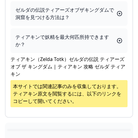
ゼルダの伝説ティアーズオブザキングダムで
洞窟を見つける方法は？
ティアキンで妖精を最大何匹所持できます
か？
ティアキン（Zelda Totk）ゼルダの伝説 ティアーズ
オブ ザ キングダム | ティアキン 攻略 ゼルダ ティア
キン
本サイトでは関連記事のみを収集しております。
ティアキン
原文を閲覧するには、以下のリンクを
コピーして開いてください。