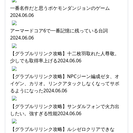
一番名作だと思うポケモンダンジョンのゲーム
2024.06.06
アーマードコア6で一番記憶に残っている台詞
2024.06.06
【グラブルリリンク攻略】十二枚羽取れた人尊敬。
少しでも取得率上げる2024.06.06
【グラブルリリンク攻略】NPCジーン編成ゼタ、オ
イゲン、カリオ。リンクアタックしなくなってサボ
るようになった2024.06.06
【グラブルリリンク攻略】サンダルフォンで火力出
したい。強すぎる性能2024.06.06
【グラブルリリンク攻略】ルシゼロクリアできな