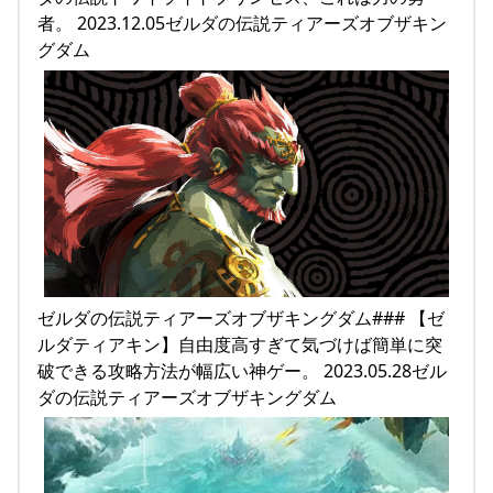
者。 2023.12.05ゼルダの伝説ティアーズオブザキン
グダム
ゼルダの伝説ティアーズオブザキングダム### 【ゼ
ルダティアキン】自由度高すぎて気づけば簡単に突
破できる攻略方法が幅広い神ゲー。 2023.05.28ゼル
ダの伝説ティアーズオブザキングダム