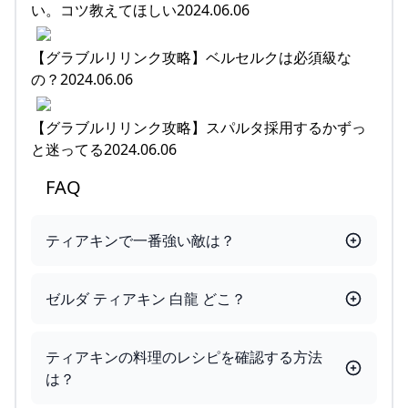
い。コツ教えてほしい2024.06.06
【グラブルリリンク攻略】ベルセルクは必須級な
の？2024.06.06
【グラブルリリンク攻略】スパルタ採用するかずっ
と迷ってる2024.06.06
FAQ
ティアキンで一番強い敵は？
ゼルダ ティアキン 白龍 どこ？
ティアキンの料理のレシピを確認する方法
は？