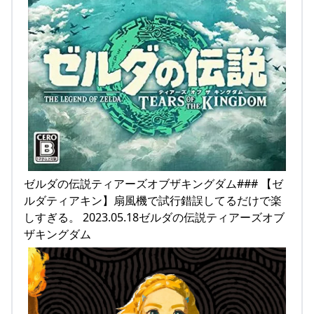
ゼルダの伝説ティアーズオブザキングダム### 【ゼ
ルダティアキン】扇風機で試行錯誤してるだけで楽
しすぎる。 2023.05.18ゼルダの伝説ティアーズオブ
ザキングダム