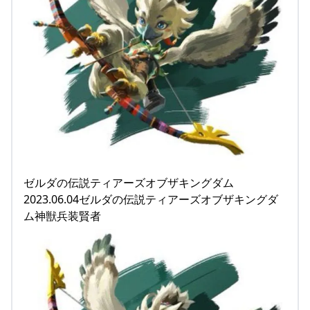
ゼルダの伝説ティアーズオブザキングダム
2023.06.04ゼルダの伝説ティアーズオブザキングダ
ム神獣兵装賢者