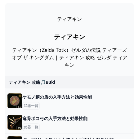
ティアキン
ティアキン
ティアキン（Zelda Totk）ゼルダの伝説 ティアーズ
オブ ザ キングダム | ティアキン 攻略 ゼルダ ティア
キン
ティアキン 攻略🎵buki
ケモノ柄の盾の入手方法と効果性能
武器一覧
竜骨ボコ弓の入手方法と効果性能
武器一覧