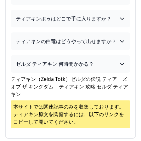
ティアキンポゥはどこで手に入りますか？
ティアキンの白竜はどうやって出せますか？
ゼルダ ティアキン 何時間かかる？
ティアキン（Zelda Totk）ゼルダの伝説 ティアーズ
オブ ザ キングダム | ティアキン 攻略 ゼルダ ティア
キン
本サイトでは関連記事のみを収集しております。
ティアキン
原文を閲覧するには、以下のリンクを
コピーして開いてください。