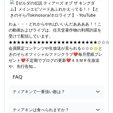
わぁ・・・どれからやればいいんだああああ！！こ
の動画およびライブは、任天堂著作物の利用許諾を
受けて配信しています。
★★★★★★★★★★★★★★★★★★★★★★☆☆☆
会員限定コンテンツや生放送が見られる☆☆☆🌟と
きのそらオフィシャルファンクラブ❤毎月壁紙プレ
ゼント❤不定期でブログの更新❤ＡＳＭＲ生放送
や、先行告知…
FAQ
ティアキンで一番強い敵は？
ティアキンは食べられますか？