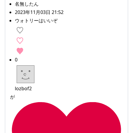
名無したん
2023年11月03日 21:52
ウォトリーはいいぞ
0
lozbof2
が