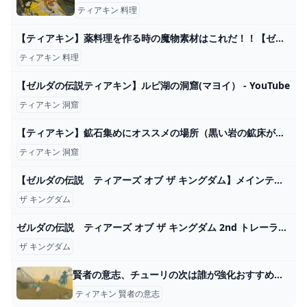
ティアキン 料理
【ティアキン】薬料理を作る時の魔物素材はこれだ！！【ゼルダの伝説 ティアーズ オブ ザ キングダム】 - YouTube
ティアキン 料理
【ゼルダの伝説ティアキン】ルピ湖の洞窟(マヨイ） - YouTube
ティアキン 洞窟
【ティアキン】鉱石集めにオススメの場所（黒い岩の鉱床が多い場所）【ゼルダの伝説ティアーズオブザキングダム】
ティアキン 洞窟
【ゼルダの伝説 ティアーズ オブ ザ キングダム】メインテーマ - YouTube
ザ キングダム
ゼルダの伝説 ティアーズ オブ ザ キングダム 2nd トレーラー - YouTube
ザ キングダム
賢者の意志、チューリの次は誰が強化おすすめ？？ - ゼルダの伝説まとめ速報｜ティアキン｜ブレワイ
ティアキン 賢者の意志