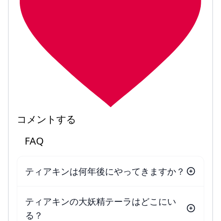
コメントする
FAQ
ティアキンは何年後にやってきますか？
ティアキンの大妖精テーラはどこにい
る？