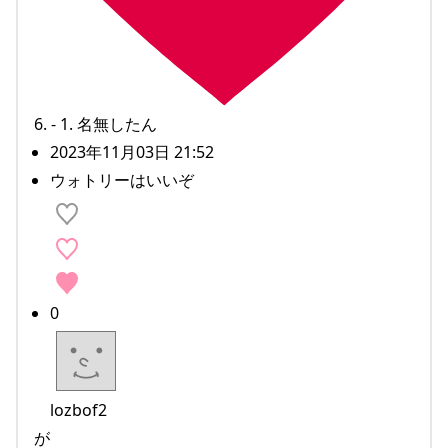
6. - 1. 名無したん
2023年11月03日 21:52
ウォトリーはいいぞ
0
lozbof2
が