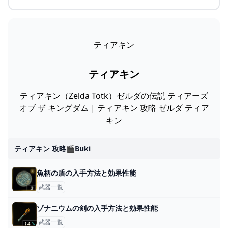
ティアキン
ティアキン
ティアキン（Zelda Totk）ゼルダの伝説 ティアーズ
オブ ザ キングダム | ティアキン 攻略 ゼルダ ティア
キン
ティアキン 攻略🎬buki
魚柄の盾の入手方法と効果性能
武器一覧
ゾナニウムの剣の入手方法と効果性能
武器一覧