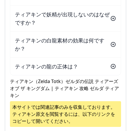
ティアキンで妖精が出現しないのはなぜ
ですか？
ティアキンの白龍素材の効果は何です
か？
ティアキンの龍の正体は？
ティアキン（Zelda Totk）ゼルダの伝説 ティアーズ
オブ ザ キングダム | ティアキン 攻略 ゼルダ ティア
キン
本サイトでは関連記事のみを収集しております。
ティアキン
原文を閲覧するには、以下のリンクを
コピーして開いてください。