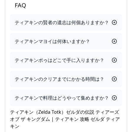
FAQ
ティアキンの賢者の遺志は何個ありますか？
ティアキンマヨイは何体いますか？
ティアキンポゥはどこで手に入りますか？
ティアキンのクリアまでにかかる時間は？
ティアキンで料理はどうやって集めますか？
ティアキン（Zelda Totk）ゼルダの伝説 ティアーズ
オブ ザ キングダム | ティアキン 攻略 ゼルダ ティア
キン