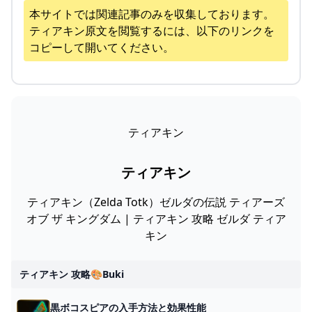
本サイトでは関連記事のみを収集しております。
ティアキン
原文を閲覧するには、以下のリンクを
コピーして開いてください。
ティアキン
ティアキン
ティアキン（Zelda Totk）ゼルダの伝説 ティアーズ
オブ ザ キングダム | ティアキン 攻略 ゼルダ ティア
キン
ティアキン 攻略🎨buki
黒ボコスピアの入手方法と効果性能