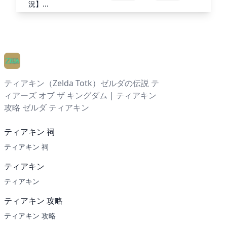
況】...
ティアキン（Zelda Totk）ゼルダの伝説 テ
ィアーズ オブ ザ キングダム | ティアキン
攻略 ゼルダ ティアキン
ティアキン 祠
ティアキン 祠
ティアキン
ティアキン
ティアキン 攻略
ティアキン 攻略