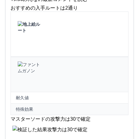
おすすめの入手ルートは2通り
耐久値
特殊効果
マスターソードの攻撃力は30で確定