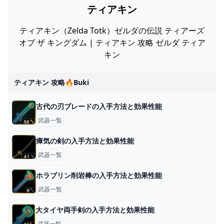
ティアキン
ティアキン（Zelda Totk）ゼルダの伝説 ティアーズ
オブ ザ キングダム | ティアキン 攻略 ゼルダ ティア
キン
ティアキン 攻略🔥buki
古代の刃ブレードの入手方法と効果性能
武器一覧
瘴気の剣の入手方法と効果性能
武器一覧
ホラブリン削岩棒の入手方法と効果性能
武器一覧
大タイヤ両手剣の入手方法と効果性能
武器一覧