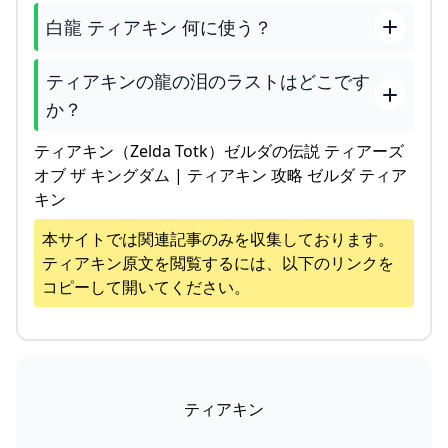
白龍 ティアキン 何に使う？
ティアキンの龍の泪のラストはどこです
か？
ティアキン（Zelda Totk）ゼルダの伝説 ティアーズ
オブ ザ キングダム | ティアキン 攻略 ゼルダ ティア
キン
本サイトでは関連記事のみを収集しております。
ティアキン
原文を閲覧するには、以下のリンクを
コピーして開いてください。
ティアキン