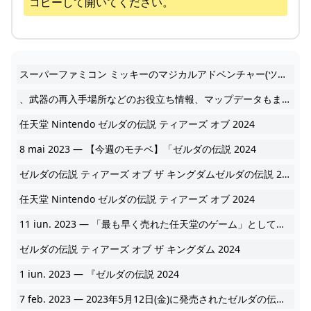
コピーして開いてください。
スーパーファミコン ミッキーのマジカルアドベンチャー(ツヤあり、かなり美品) 「ゼルダの伝説 ティアーズ オブ 2024
、武器の再入手場所などのお役立ち情報、マップデータもまとめていますので、ゼルダの伝説 ティアーズオブザキングダムの攻略にお役立てください。 ティアキン攻略Wiki・ゼルダの伝説ティアーズオブザキングダムティアキン攻略Wiki・ゼルダの伝説ティアーズオブザキングダム. 2023年5月30日. ティアキントップバナー. 目次. 2024
任天堂 Nintendo ゼルダの伝説 ティアーズ オブ 2024
8 mai 2023 — 【今週のモチベ】「ゼルダの伝説 2024
ゼルダの伝説 ティアーズ オブ ザ キングダムゼルダの伝説 2024
任天堂 Nintendo ゼルダの伝説 ティアーズ オブ 2024
11 iun. 2023 — 「最も早く売れた任天堂のゲーム」としてギネス世界記録に登録されたNintendo 2024
ゼルダの伝説 ティアーズ オブ ザ キングダム 2024
1 iun. 2023 — 『ゼルダの伝説 2024
7 feb. 2023 — 2023年5月12日(金)に発売されたゼルダの伝説ティアーズオブザキングダム 2024