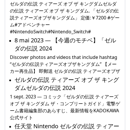
ゼルダの伝説 ティアーズ オブ ザ キングダムゼルダ
の伝説 ティアーズ オブ ザ キングダム. 「ゼルダの伝
説ティアーズオブザキングダム」 定価:￥7200 #ゲー
ム#アドベンチャー
#NintendoSwitch#Nintendo_Switch#
8 mai 2023 — 【今週のモチベ】「ゼル
ダの伝説 2024
Discover photos and videos that include hashtag
“ゼルダの伝説ティアーズオブザキングダム” 【メー
カー再生品】 即郵送 ゼルダの伝説 ティアーズオブザ
ゼルダの伝説 ティアーズ オブ ザ キング
ダムゼルダの伝説 2024
1 sept. 2023 — コミック「ゼルダの伝説 ティアーズ
オブ ザ キングダム ザ・コンプリートガイド」電撃ゲ
ーム書籍編集部のあらすじ、最新情報をKADOKAWA
公式サイト
任天堂 Nintendo ゼルダの伝説 ティアー