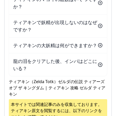
か？
ティアキンで妖精が出現しないのはなぜ
ですか？
ティアキンの大妖精は何ができますか？
龍の泪をクリアした後、インパはどこに
いる？
ティアキン（Zelda Totk）ゼルダの伝説 ティアーズ
オブ ザ キングダム | ティアキン 攻略 ゼルダ ティア
キン
本サイトでは関連記事のみを収集しております。
ティアキン
原文を閲覧するには、以下のリンクを