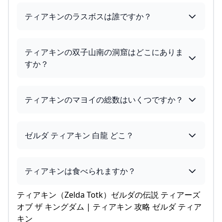
ティアキンのラスボスは誰ですか？
ティアキンの双子山南の洞窟はどこにありま
すか？
ティアキンのマヨイの総数はいくつですか？
ゼルダ ティアキン 白龍 どこ？
ティアキンは食べられますか？
ティアキン（Zelda Totk）ゼルダの伝説 ティアーズ
オブ ザ キングダム | ティアキン 攻略 ゼルダ ティア
キン