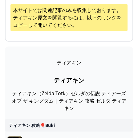
本サイトでは関連記事のみを収集しております。
ティアキン
原文を閲覧するには、以下のリンクを
コピーして開いてください。
ティアキン
ティアキン
ティアキン（Zelda Totk）ゼルダの伝説 ティアーズ
オブ ザ キングダム | ティアキン 攻略 ゼルダ ティア
キン
ティアキン 攻略🎈buki