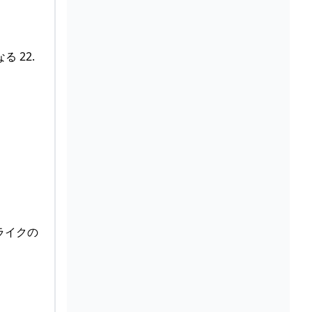
 22.
ライクの