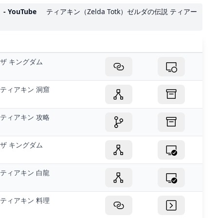
YouTube
ティアキン（Zelda Totk）ゼルダの伝説 ティアー
ザ キングダム
ティアキン 洞窟
ティアキン 攻略
ザ キングダム
ティアキン 白龍
ティアキン 料理