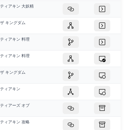
ティアキン 大妖精
ザ キングダム
ティアキン 料理
ティアキン 料理
ザ キングダム
ティアキン
ティアーズ オブ
ティアキン 攻略