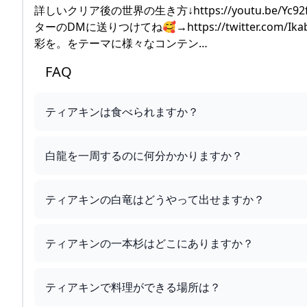
詳しいクリア後の世界の生き方↓https://youtu.be
ターのDMに送りつけてね🥰→https://twitter.
彩を。をテーマに様々なコンテン…
FAQ
ティアキンは食べられますか？
白龍を一周するのに何分かかりますか？
ティアキンの白竜はどうやって出せますか？
ティアキンの一本杉はどこにありますか？
ティアキンで料理ができる場所は？