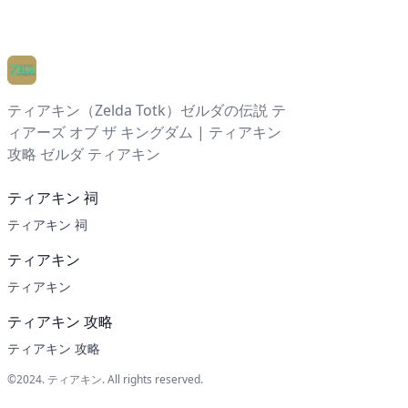
ティアキン（Zelda Totk）ゼルダの伝説 テ
ィアーズ オブ ザ キングダム | ティアキン
攻略 ゼルダ ティアキン
ティアキン 祠
ティアキン 祠
ティアキン
ティアキン
ティアキン 攻略
ティアキン 攻略
©2024.
ティアキン
. All rights reserved.