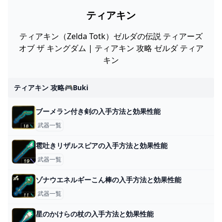
ティアキン
ティアキン（Zelda Totk）ゼルダの伝説 ティアーズ
オブ ザ キングダム | ティアキン 攻略 ゼルダ ティア
キン
ティアキン 攻略🎮buki
ブーメラン付き剣の入手方法と効果性能
武器一覧
雹吐きリザルスピアの入手方法と効果性能
武器一覧
ゾナウエネルギーこん棒の入手方法と効果性能
武器一覧
星のかけらの杖の入手方法と効果性能