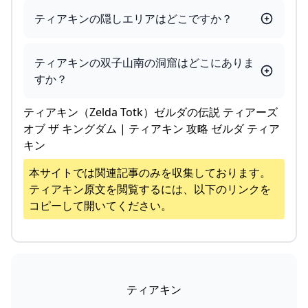
ティアキンの隠しエリアはどこですか？
ティアキンの双子山南の洞窟はどこにありま
すか？
ティアキン（Zelda Totk）ゼルダの伝説 ティアーズ
オブ ザ キングダム | ティアキン 攻略 ゼルダ ティア
キン
本サイトでは関連記事のみを収集しております。
ティアキン
原文を閲覧するには、以下のリンクを
コピーして開いてください。
ティアキン