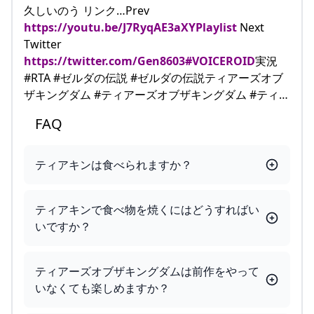
久しいのう リンク…Prev
https://youtu.be/J7RyqAE3aXYPlaylist
Next
Twitter
https://twitter.com/Gen8603#VOICEROID
実況
#RTA #ゼルダの伝説 #ゼルダの伝説ティアーズオブ
ザキングダム #ティアーズオブザキングダム #ティ…
FAQ
ティアキンは食べられますか？
ティアキンで食べ物を焼くにはどうすればい
いですか？
ティアーズオブザキングダムは前作をやって
いなくても楽しめますか？