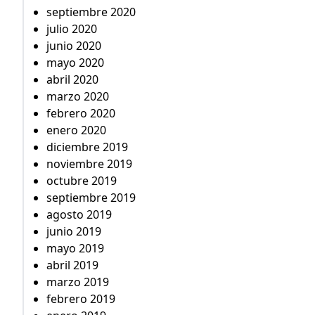
septiembre 2020
julio 2020
junio 2020
mayo 2020
abril 2020
marzo 2020
febrero 2020
enero 2020
diciembre 2019
noviembre 2019
octubre 2019
septiembre 2019
agosto 2019
junio 2019
mayo 2019
abril 2019
marzo 2019
febrero 2019