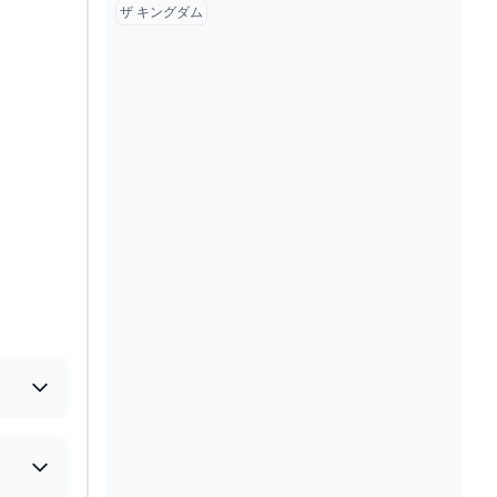
ザ キングダム