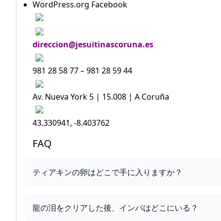
WordPress.org Facebook
direccion@jesuitinascoruna.es
981 28 58 77 – 981 28 59 44
Av. Nueva York 5 | 15.008 | A Coruña
43.330941, -8.403762
FAQ
ティアキンの卵はどこで手に入りますか？
龍の泪をクリアした後、インパはどこにいる？