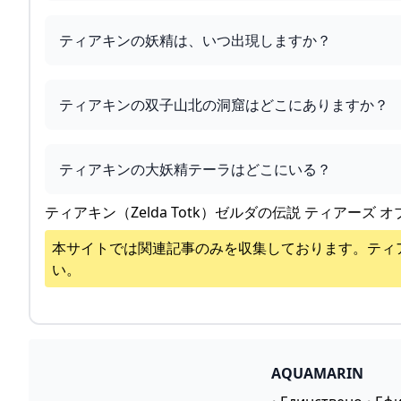
ティアキンの妖精は、いつ出現しますか？
ティアキンの双子山北の洞窟はどこにありますか？
ティアキンの大妖精テーラはどこにいる？
ティアキン（Zelda Totk）ゼルダの伝説 ティアーズ オ
本サイトでは関連記事のみを収集しております。
ティ
い。
AQUAMARIN