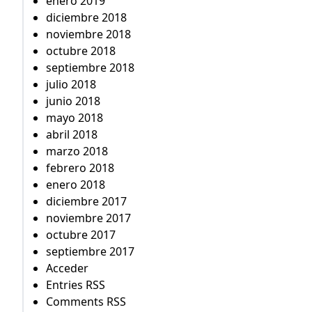
enero 2019
diciembre 2018
noviembre 2018
octubre 2018
septiembre 2018
julio 2018
junio 2018
mayo 2018
abril 2018
marzo 2018
febrero 2018
enero 2018
diciembre 2017
noviembre 2017
octubre 2017
septiembre 2017
Acceder
Entries RSS
Comments RSS