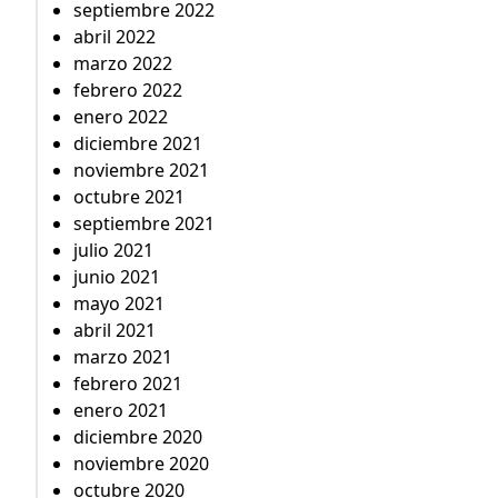
septiembre 2022
abril 2022
marzo 2022
febrero 2022
enero 2022
diciembre 2021
noviembre 2021
octubre 2021
septiembre 2021
julio 2021
junio 2021
mayo 2021
abril 2021
marzo 2021
febrero 2021
enero 2021
diciembre 2020
noviembre 2020
octubre 2020