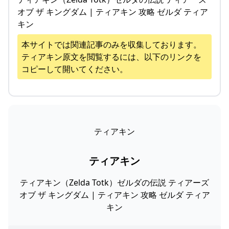
オブ ザ キングダム | ティアキン 攻略 ゼルダ ティア
キン
本サイトでは関連記事のみを収集しております。
ティアキン
原文を閲覧するには、以下のリンクを
コピーして開いてください。
ティアキン
ティアキン
ティアキン（Zelda Totk）ゼルダの伝説 ティアーズ
オブ ザ キングダム | ティアキン 攻略 ゼルダ ティア
キン