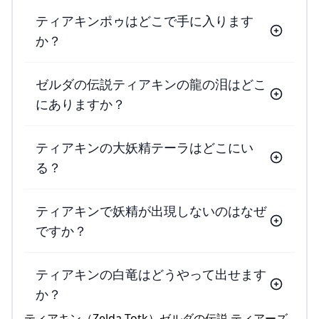
ティアキンポゥはどこで手に入ります
か？
ゼルダの伝説ティアキンの龍の泪はどこ
にありますか？
ティアキンの大妖精テーラはどこにい
る？
ティアキンで妖精が出現しないのはなぜ
ですか？
ティアキンの白竜はどうやって出せます
か？
ティアキン（Zelda Totk）ゼルダの伝説 ティアーズ