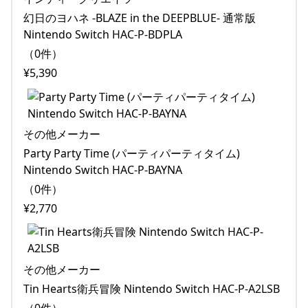
幻日のヨハネ -BLAZE in the DEEPBLUE- 通常版
Nintendo Switch HAC-P-BDPLA
（0件）
¥5,390
その他メーカー
Party Party Time (パーティパーティタイム)
Nintendo Switch HAC-P-BAYNA
（0件）
¥2,770
その他メーカー
Tin Hearts衛兵冒険 Nintendo Switch HAC-P-A2LSB
（0件）