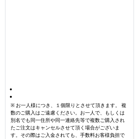
※ お一人様につき、１個限りとさせて頂きます。 複
数のご購入はご遠慮ください。お一人で、もしくは
別名でも同一住所や同一連絡先等で複数ご購入され
たご注文はキャンセルさせて頂く場合がございま
す。その際はご入金されても、手数料お客様負担で