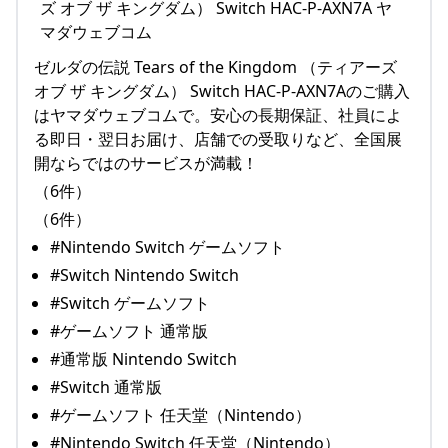
ゼルダの伝説 Tears of the Kingdom （ティアーズ
オブ ザ キングダム） Switch HAC-P-AXN7Aのご購入
はヤマダウェブコムで。安心の長期保証、社員によ
る即日・翌日お届け、店舗での受取りなど、全国展
開ならではのサービスが満載！
（6件）
（6件）
#Nintendo Switch ゲームソフト
#Switch Nintendo Switch
#Switch ゲームソフト
#ゲームソフト 通常版
#通常版 Nintendo Switch
#Switch 通常版
#ゲームソフト 任天堂（Nintendo）
#Nintendo Switch 任天堂（Nintendo）