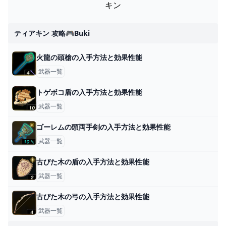
キン
ティアキン 攻略🎮buki
火龍の頭槍の入手方法と効果性能
武器一覧
トゲボコ盾の入手方法と効果性能
武器一覧
ゴーレムの頭両手剣の入手方法と効果性能
武器一覧
古びた木の盾の入手方法と効果性能
武器一覧
古びた木の弓の入手方法と効果性能
武器一覧