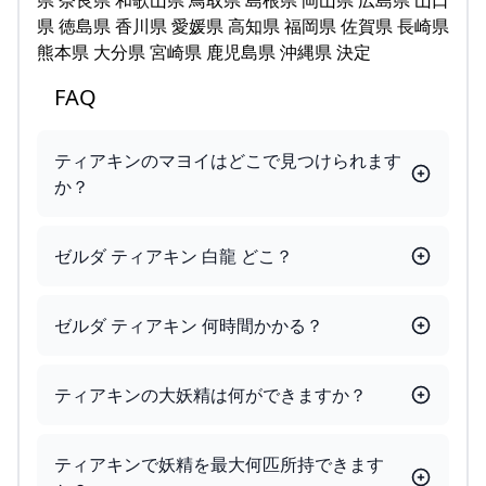
県 奈良県 和歌山県 鳥取県 島根県 岡山県 広島県 山口
県 徳島県 香川県 愛媛県 高知県 福岡県 佐賀県 長崎県
熊本県 大分県 宮崎県 鹿児島県 沖縄県 決定
FAQ
ティアキンのマヨイはどこで見つけられます
か？
ゼルダ ティアキン 白龍 どこ？
ゼルダ ティアキン 何時間かかる？
ティアキンの大妖精は何ができますか？
ティアキンで妖精を最大何匹所持できます