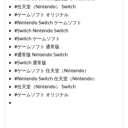
#任天堂（Nintendo） Switch
#ゲームソフト オリジナル
#Nintendo Switch ゲームソフト
#Switch Nintendo Switch
#Switch ゲームソフト
#ゲームソフト 通常版
#通常版 Nintendo Switch
#Switch 通常版
#ゲームソフト 任天堂（Nintendo）
#Nintendo Switch 任天堂（Nintendo）
#任天堂（Nintendo） Switch
#ゲームソフト オリジナル