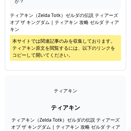
か？
ティアキン（Zelda Totk）ゼルダの伝説 ティアーズ
オブ ザ キングダム | ティアキン 攻略 ゼルダ ティア
キン
本サイトでは関連記事のみを収集しております。
ティアキン
原文を閲覧するには、以下のリンクを
コピーして開いてください。
ティアキン
ティアキン
ティアキン（Zelda Totk）ゼルダの伝説 ティアーズ
オブ ザ キングダム | ティアキン 攻略 ゼルダ ティア