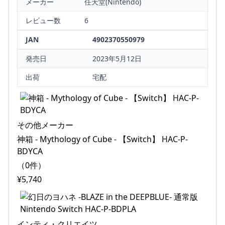
メーカー
任天堂(Nintendo)
レビュー数
6
JAN
4902370550979
発売日
2023年5月12日
出荷
宅配
その他メーカー
神箱 - Mythology of Cube - 【Switch】 HAC-P-
BDYCA
（0件）
¥5,740
インティ・クリエイツ