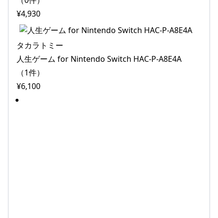
¥4,930
タカラトミー
人生ゲーム for Nintendo Switch HAC-P-A8E4A
（1件）
¥6,100