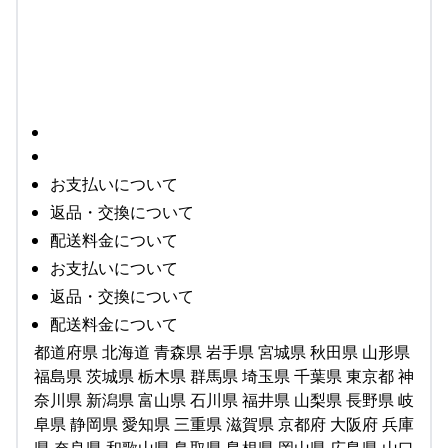
お支払いについて
返品・交換について
配送料金について
お支払いについて
返品・交換について
配送料金について
都道府県 北海道 青森県 岩手県 宮城県 秋田県 山形県
福島県 茨城県 栃木県 群馬県 埼玉県 千葉県 東京都 神
奈川県 新潟県 富山県 石川県 福井県 山梨県 長野県 岐
阜県 静岡県 愛知県 三重県 滋賀県 京都府 大阪府 兵庫