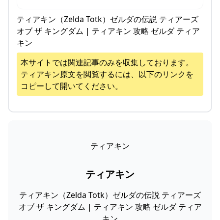
ティアキン（Zelda Totk）ゼルダの伝説 ティアーズ
オブ ザ キングダム | ティアキン 攻略 ゼルダ ティア
キン
本サイトでは関連記事のみを収集しております。
ティアキン
原文を閲覧するには、以下のリンクを
コピーして開いてください。
ティアキン
ティアキン
ティアキン（Zelda Totk）ゼルダの伝説 ティアーズ
オブ ザ キングダム | ティアキン 攻略 ゼルダ ティア
キン