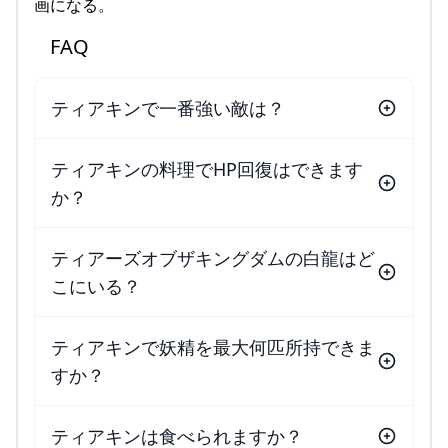
画になる。
FAQ
ティアキンで一番強い敵は？
ティアキンの料理でHP回復はできます
か？
ティアーズオブザキングダムの白龍はど
こにいる？
ティアキンで妖精を最大何匹所持できま
すか？
ティアキンは食べられますか？