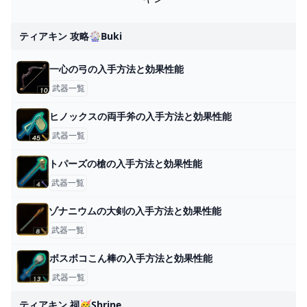
ティアキン 攻略🎡buki
一心の弓の入手方法と効果性能
武器一覧
ヒノックスの両手斧の入手方法と効果性能
武器一覧
トパーズの槍の入手方法と効果性能
武器一覧
ゾナニウムの大剣の入手方法と効果性能
武器一覧
ボスボコこん棒の入手方法と効果性能
武器一覧
ティアキン 祠🥳shrine