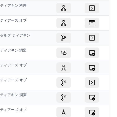
ティアキン 料理
ティアーズ オブ
ゼルダ ティアキン
ティアキン 洞窟
ティアーズ オブ
ティアーズ オブ
ティアキン 洞窟
ティアーズ オブ