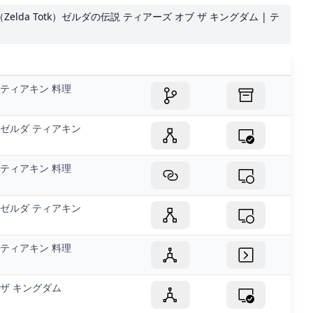
elda Totk）ゼルダの伝説 ティアーズ オブ ザ キングダム | テ
ティアキン 料理
ゼルダ ティアキン
ティアキン 料理
ゼルダ ティアキン
ティアキン 料理
ザ キングダム