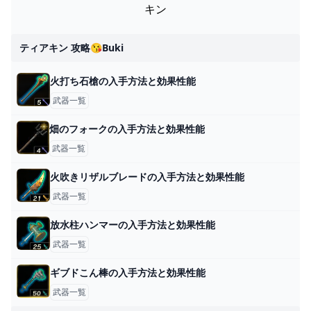
キン
ティアキン 攻略😘buki
火打ち石槍の入手方法と効果性能
武器一覧
畑のフォークの入手方法と効果性能
武器一覧
火吹きリザルブレードの入手方法と効果性能
武器一覧
放水柱ハンマーの入手方法と効果性能
武器一覧
ギブドこん棒の入手方法と効果性能
武器一覧