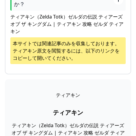
か？
ティアキン（Zelda Totk）ゼルダの伝説 ティアーズ
オブ ザ キングダム | ティアキン 攻略 ゼルダ ティア
キン
本サイトでは関連記事のみを収集しております。
ティアキン
原文を閲覧するには、以下のリンクを
コピーして開いてください。
ティアキン
ティアキン
ティアキン（Zelda Totk）ゼルダの伝説 ティアーズ
オブ ザ キングダム | ティアキン 攻略 ゼルダ ティア