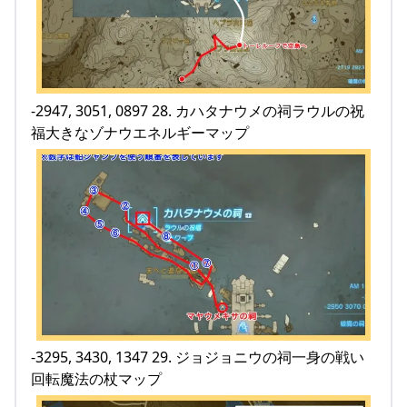
-2947, 3051, 0897 28. カハタナウメの祠ラウルの祝
福大きなゾナウエネルギーマップ
-3295, 3430, 1347 29. ジョジョニウの祠一身の戦い
回転魔法の杖マップ