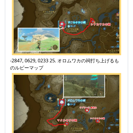
-2847, 0629, 0233 25. オロムワカの祠打ち上げるも
のルビーマップ