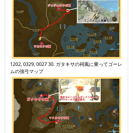
1202, 0329, 0027 30. ガタキサの祠風に乗ってゴーレ
ムの強弓マップ