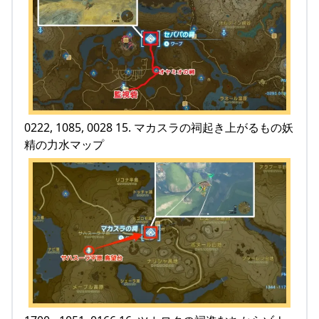
0222, 1085, 0028 15. マカスラの祠起き上がるもの妖
精の力水マップ