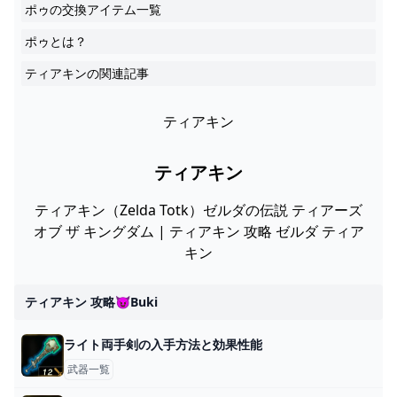
ポゥの交換アイテム一覧
ポゥとは？
ティアキンの関連記事
ティアキン
ティアキン
ティアキン（Zelda Totk）ゼルダの伝説 ティアーズ
オブ ザ キングダム | ティアキン 攻略 ゼルダ ティア
キン
ティアキン 攻略😈buki
ライト両手剣の入手方法と効果性能
武器一覧