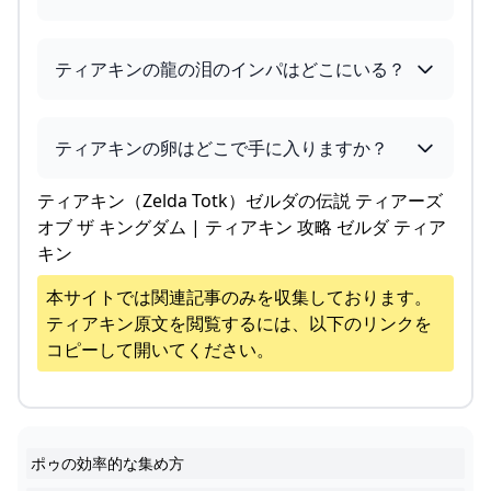
ティアキンの龍の泪のインパはどこにいる？
ティアキンの卵はどこで手に入りますか？
ティアキン（Zelda Totk）ゼルダの伝説 ティアーズ
オブ ザ キングダム | ティアキン 攻略 ゼルダ ティア
キン
本サイトでは関連記事のみを収集しております。
ティアキン
原文を閲覧するには、以下のリンクを
コピーして開いてください。
ポゥの効率的な集め方