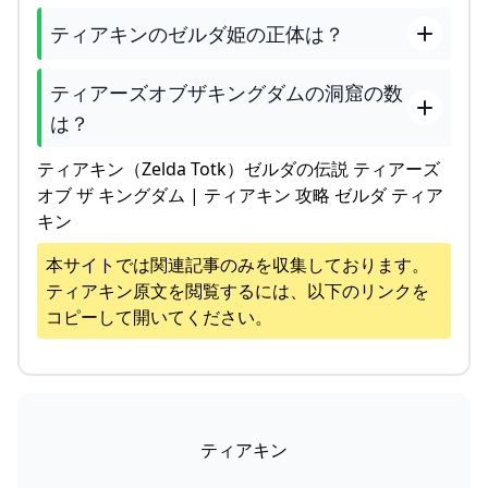
ティアキンのゼルダ姫の正体は？
ティアーズオブザキングダムの洞窟の数
は？
ティアキン（Zelda Totk）ゼルダの伝説 ティアーズ
オブ ザ キングダム | ティアキン 攻略 ゼルダ ティア
キン
本サイトでは関連記事のみを収集しております。
ティアキン
原文を閲覧するには、以下のリンクを
コピーして開いてください。
ティアキン