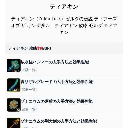
ティアキン
ティアキン（Zelda Totk）ゼルダの伝説 ティアーズ
オブ ザ キングダム | ティアキン 攻略 ゼルダ ティア
キン
ティアキン 攻略🎀buki
放水柱ハンマーの入手方法と効果性能
武器一覧
青リザルブレードの入手方法と効果性能
武器一覧
ゾナニウムの硬盾の入手方法と効果性能
武器一覧
ゾナニウムの剛大剣の入手方法と効果性能