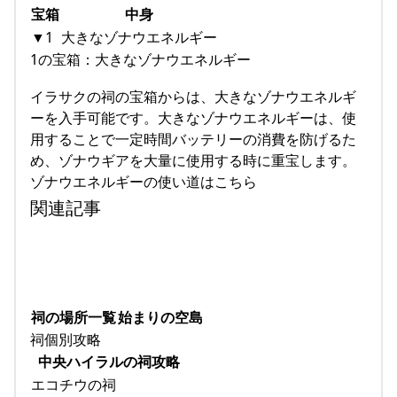
宝箱
中身
▼1
大きなゾナウエネルギー
1の宝箱：大きなゾナウエネルギー
イラサクの祠の宝箱からは、大きなゾナウエネルギ
ーを入手可能です。大きなゾナウエネルギーは、使
用することで一定時間バッテリーの消費を防げるた
め、ゾナウギアを大量に使用する時に重宝します。
ゾナウエネルギーの使い道はこちら
関連記事
祠の場所一覧
始まりの空島
祠個別攻略
中央ハイラルの祠攻略
エコチウの祠