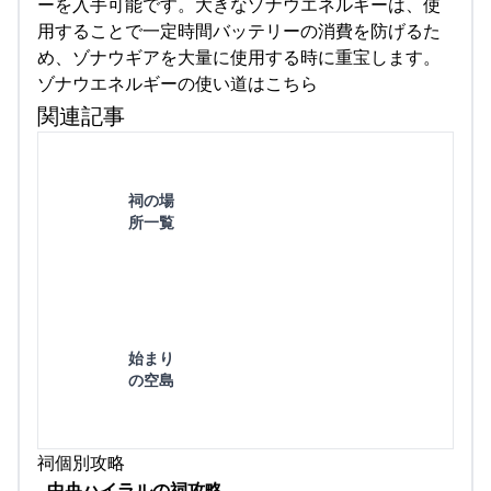
ーを入手可能です。大きなゾナウエネルギーは、使
用することで一定時間バッテリーの消費を防げるた
め、ゾナウギアを大量に使用する時に重宝します。
ゾナウエネルギーの使い道はこちら
関連記事
祠の場
所一覧
始まり
の空島
祠個別攻略
中央ハイラルの祠攻略