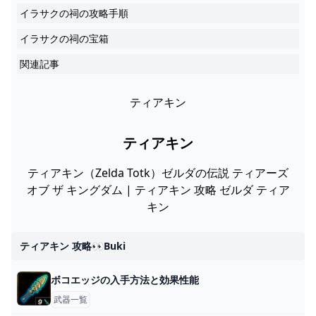
イラサクの祠の攻略手順
イラサクの祠の宝箱
関連記事
ティアキン
ティアキン
ティアキン（Zelda Totk）ゼルダの伝説 ティアーズ
オブ ザ キングダム | ティアキン 攻略 ゼルダ ティア
キン
ティアキン 攻略👀buki
ボコエッジの入手方法と効果性能
武器一覧