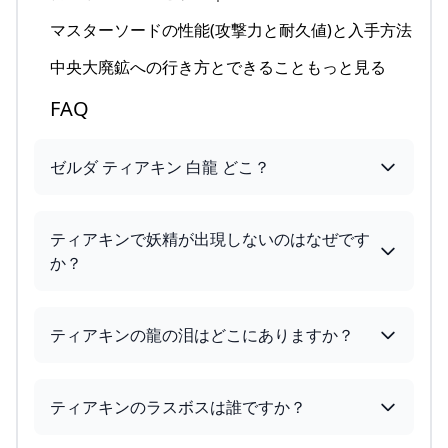
マスターソードの性能(攻撃力と耐久値)と入手方法
中央大廃鉱への行き方とできることもっと見る
FAQ
ゼルダ ティアキン 白龍 どこ？
ティアキンで妖精が出現しないのはなぜです
か？
ティアキンの龍の泪はどこにありますか？
ティアキンのラスボスは誰ですか？