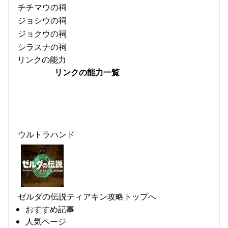
チチマウの祠
ジョシウの祠
ジョクウの祠
シラスナの祠
リンクの能力
リンクの能力一覧
ウルトラハンド
ゼルダの伝説ティアキン攻略トップへ
おすすめ記事
人気ページ