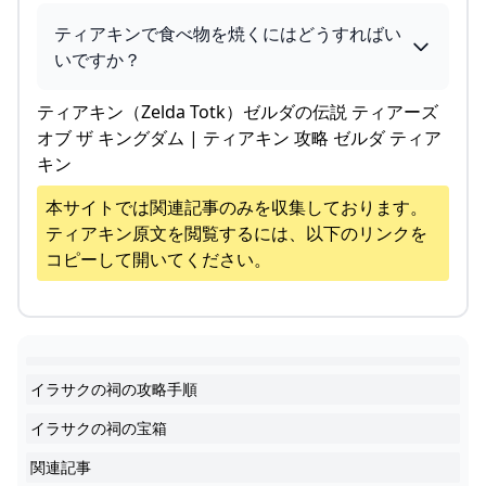
ティアキンで食べ物を焼くにはどうすればい
いですか？
ティアキン（Zelda Totk）ゼルダの伝説 ティアーズ
オブ ザ キングダム | ティアキン 攻略 ゼルダ ティア
キン
本サイトでは関連記事のみを収集しております。
ティアキン
原文を閲覧するには、以下のリンクを
コピーして開いてください。
イラサクの祠の攻略手順
イラサクの祠の宝箱
関連記事