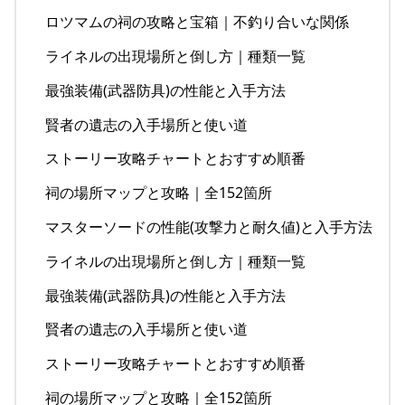
ロツマムの祠の攻略と宝箱｜不釣り合いな関係
ライネルの出現場所と倒し方｜種類一覧
最強装備(武器防具)の性能と入手方法
賢者の遺志の入手場所と使い道
ストーリー攻略チャートとおすすめ順番
祠の場所マップと攻略｜全152箇所
マスターソードの性能(攻撃力と耐久値)と入手方法
ライネルの出現場所と倒し方｜種類一覧
最強装備(武器防具)の性能と入手方法
賢者の遺志の入手場所と使い道
ストーリー攻略チャートとおすすめ順番
祠の場所マップと攻略｜全152箇所