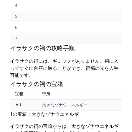
4
5
6
7
イラサクの祠の攻略手順
イラサクの祠には、ギミックがありません。祠に入
ってすぐに台座に触ることができ、祝福の光を入手
可能です。
イラサクの祠の宝箱
宝箱
中身
▼1
大きなゾナウエネルギー
1の宝箱：大きなゾナウエネルギー
イラサクの祠の宝箱からは、大きなゾナウエネルギ