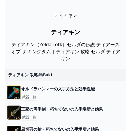
ティアキン
ティアキン
ティアキン（Zelda Totk）ゼルダの伝説 ティアーズ
オブ ザ キングダム | ティアキン 攻略 ゼルダ ティア
キン
ティアキン 攻略🎮buki
オルドラハンマーの入手方法と効果性能
武器一覧
王家の両手剣・朽ちてないの入手場所と効果
武器一覧
風切羽の槍・朽ちてないの入手場所と効果