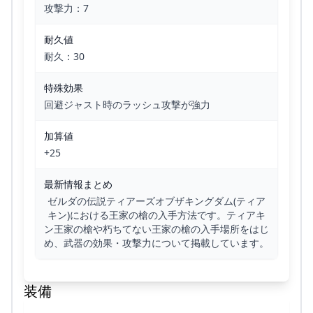
攻撃力：7
耐久値
耐久：30
特殊効果
回避ジャスト時のラッシュ攻撃が強力
加算値
+25
最新情報まとめ
ゼルダの伝説ティアーズオブザキングダム(ティア
キン)における王家の槍の入手方法です。ティアキ
ン王家の槍や朽ちてない王家の槍の入手場所をはじ
め、武器の効果・攻撃力について掲載しています。
装備