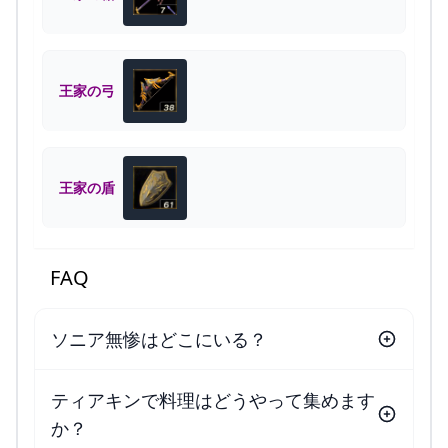
王家の弓
王家の盾
FAQ
ソニア無惨はどこにいる？
ティアキンで料理はどうやって集めます
か？