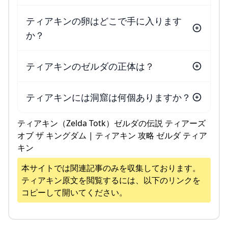
ティアキンの卵はどこで手に入ります
か？
ティアキンのゼルダの正体は？
ティアキンには洞窟は何個ありますか？
ティアキン（Zelda Totk）ゼルダの伝説 ティアーズ
オブ ザ キングダム | ティアキン 攻略 ゼルダ ティア
キン
本サイトでは関連記事のみを収集しております。
ティアキン
原文を閲覧するには、以下のリンクを
コピーして開いてください。