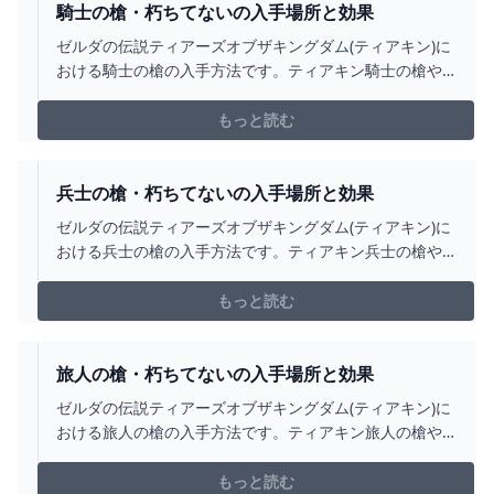
騎士の槍・朽ちてないの入手場所と効果
ゼルダの伝説ティアーズオブザキングダム(ティアキン)に
おける騎士の槍の入手方法です。ティアキン騎士の槍や
朽ちてない騎士の槍の入手場所をはじめ、武器の効果・
攻撃力について掲載しています。
もっと読む
兵士の槍・朽ちてないの入手場所と効果
ゼルダの伝説ティアーズオブザキングダム(ティアキン)に
おける兵士の槍の入手方法です。ティアキン兵士の槍や
朽ちてない兵士の槍の入手場所をはじめ、武器の効果・
攻撃力について掲載しています。
もっと読む
旅人の槍・朽ちてないの入手場所と効果
ゼルダの伝説ティアーズオブザキングダム(ティアキン)に
おける旅人の槍の入手方法です。ティアキン旅人の槍や
朽ちてない旅人の槍の入手場所をはじめ、武器の効果・
攻撃力について掲載しています。
もっと読む