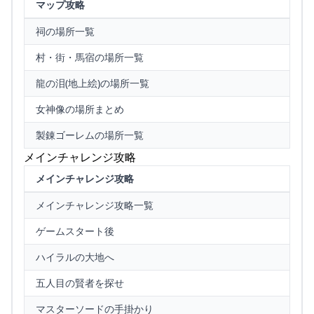
マップ攻略
祠の場所一覧
村・街・馬宿の場所一覧
龍の泪(地上絵)の場所一覧
女神像の場所まとめ
製錬ゴーレムの場所一覧
メインチャレンジ攻略
メインチャレンジ攻略
メインチャレンジ攻略一覧
ゲームスタート後
ハイラルの大地へ
五人目の賢者を探せ
マスターソードの手掛かり