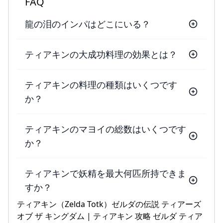
FAQ
龍の泪のインパはどこにいる？
ティアキンの大成功料理の効果とは？
ティアキンの料理の種類はいくつです
か？
ティアキンのマヨイの総数はいくつです
か？
ティアキンで妖精を最大何匹所持できま
すか？
ティアキン（Zelda Totk）ゼルダの伝説 ティアーズ
オブ ザ キングダム | ティアキン 攻略 ゼルダ ティア