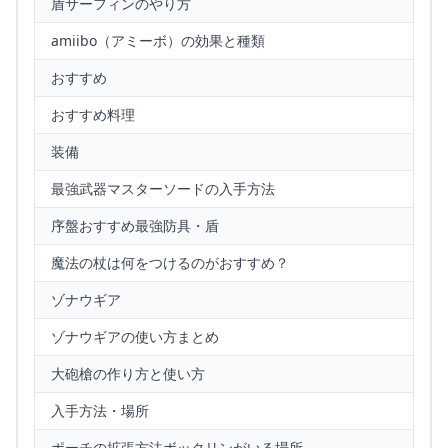
盾サーフィンのやり方
amiibo（アミーボ）の効果と種類
おすすめ
おすすめ料理
装備
最強武器マスターソードの入手方法
序盤おすすめ最強防具・盾
魔法の杖は何をつけるのがおすすめ？
ゾナウギア
ゾナウギアの使い方まとめ
大砲槍の作り方と使い方
入手方法・場所
ポーチの拡張方法ボックリンがいる場所