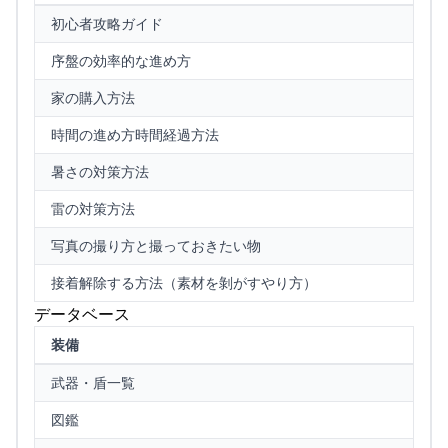
初心者攻略ガイド
序盤の効率的な進め方
家の購入方法
時間の進め方時間経過方法
暑さの対策方法
雷の対策方法
写真の撮り方と撮っておきたい物
接着解除する方法（素材を剝がすやり方）
データベース
装備
武器・盾一覧
図鑑