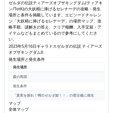
ゼルダの伝説ティアーズオブザキングダム(ティアキ
ン/TotK)の大妖精に捧げるセレナーデの攻略・発生
場所と条件を掲載しています。エピソードチャレン
ジ「大妖精に捧げるセレナーデ」の場所マップ、攻
略手順、謎解きの答え、クリア報酬、入手宝箱・ア
イテムなどもまとめているので参考にしてくださ
い。
2023年5月16日ギャラドスゼルダの伝説 ティアーズ
オブザキングダム0
発生場所と発生条件
発生場所
森の馬宿
発生条件
「真実を探れ！噂のゼルダ姫！！」の受注後に発生
マップ
全体マップ