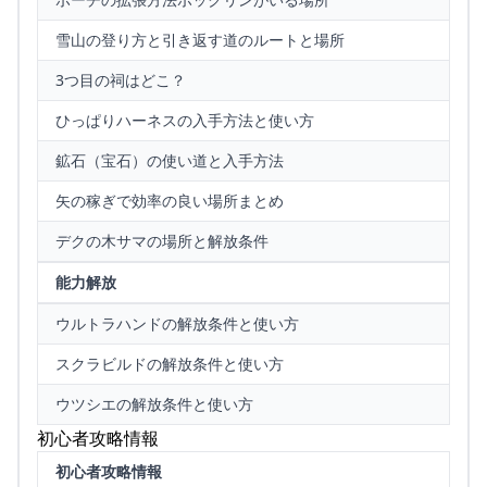
雪山の登り方と引き返す道のルートと場所
3つ目の祠はどこ？
ひっぱりハーネスの入手方法と使い方
鉱石（宝石）の使い道と入手方法
矢の稼ぎで効率の良い場所まとめ
デクの木サマの場所と解放条件
能力解放
ウルトラハンドの解放条件と使い方
スクラビルドの解放条件と使い方
ウツシエの解放条件と使い方
初心者攻略情報
初心者攻略情報