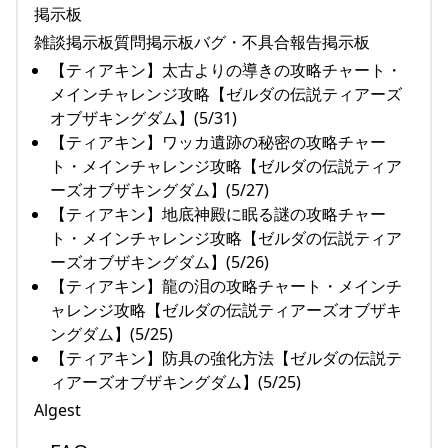
掲示板
雑談掲示板質問掲示板バグ・不具合報告掲示板
【ティアキン】太古よりの導きの攻略チャート・
メインチャレンジ攻略【ゼルダの伝説ティアーズ
オブザキングダム】(5/31)
【ティアキン】ワッカ遺跡の秘密の攻略チャー
ト・メインチャレンジ攻略【ゼルダの伝説ティア
ーズオブザキングダム】(5/27)
【ティアキン】地底神殿に眠る謎の攻略チャー
ト・メインチャレンジ攻略【ゼルダの伝説ティア
ーズオブザキングダム】(5/26)
【ティアキン】龍の泪の攻略チャート・メインチ
ャレンジ攻略【ゼルダの伝説ティアーズオブザキ
ングダム】(5/25)
【ティアキン】防具の強化方法【ゼルダの伝説テ
ィアーズオブザキングダム】(5/25)
Algest