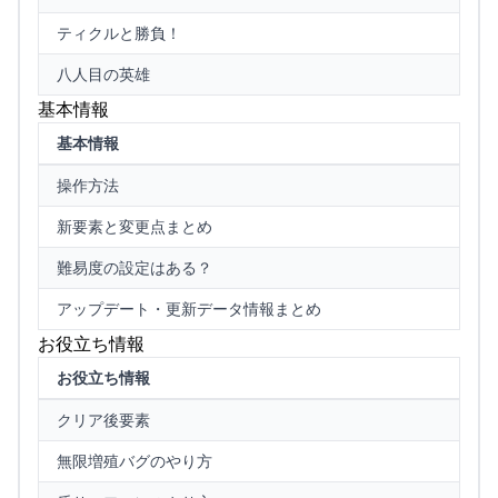
ティクルと勝負！
八人目の英雄
基本情報
基本情報
操作方法
新要素と変更点まとめ
難易度の設定はある？
アップデート・更新データ情報まとめ
お役立ち情報
お役立ち情報
クリア後要素
無限増殖バグのやり方