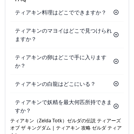
ティアキン料理はどこでできますか？
ティアキンのマヨイはどこで見つけられ
ますか？
ティアキンの卵はどこで手に入ります
か？
ティアキンの白龍はどこにいる？
ティアキンで妖精を最大何匹所持できま
すか？
ティアキン（Zelda Totk）ゼルダの伝説 ティアーズ
オブ ザ キングダム | ティアキン 攻略 ゼルダ ティア