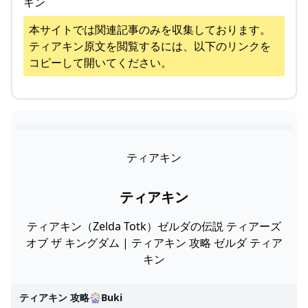
キン
本サイトでは関連記事のみを収集しております。
ティアキン
原文を閲覧するには、以下のリンクを
コピーして開いてください。
ティアキン
ティアキン
ティアキン（Zelda Totk）ゼルダの伝説 ティアーズ
オブ ザ キングダム | ティアキン 攻略 ゼルダ ティア
キン
ティアキン 攻略🎡buki