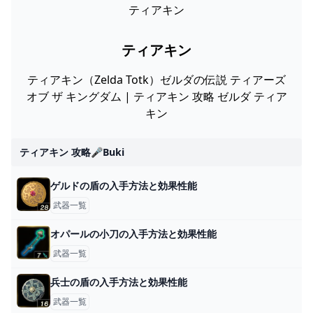
ティアキン
ティアキン
ティアキン（Zelda Totk）ゼルダの伝説 ティアーズ
オブ ザ キングダム | ティアキン 攻略 ゼルダ ティア
キン
ティアキン 攻略🎤buki
ゲルドの盾の入手方法と効果性能
武器一覧
オパールの小刀の入手方法と効果性能
武器一覧
兵士の盾の入手方法と効果性能
武器一覧