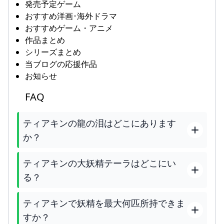
発売予定ゲーム
おすすめ洋画･海外ドラマ
おすすめゲーム・アニメ
作品まとめ
シリーズまとめ
当ブログの応援作品
お知らせ
FAQ
ティアキンの龍の泪はどこにあります
か？
ティアキンの大妖精テーラはどこにい
る？
ティアキンで妖精を最大何匹所持できま
すか？