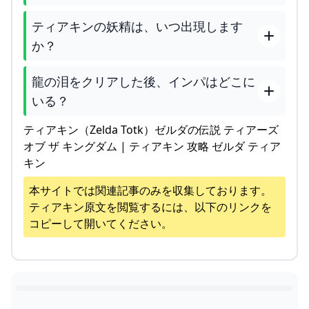
ティアキンの妖精は、いつ出現します
か？
龍の泪をクリアした後、インパはどこに
いる？
ティアキン（Zelda Totk）ゼルダの伝説 ティアーズ
オブ ザ キングダム | ティアキン 攻略 ゼルダ ティア
キン
本サイトでは関連記事のみを収集しております。
ティアキン
原文を閲覧するには、以下のリンクを
コピーして開いてください。