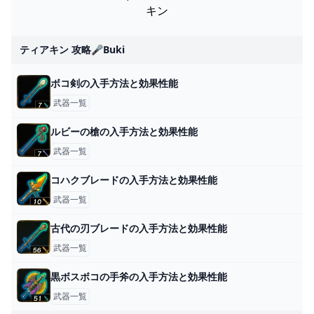
キン
ティアキン 攻略🎤buki
ボコ剣の入手方法と効果性能
武器一覧
ルビーの槍の入手方法と効果性能
武器一覧
コハクブレードの入手方法と効果性能
武器一覧
古代の刃ブレードの入手方法と効果性能
武器一覧
黒ボスボコの手斧の入手方法と効果性能
武器一覧