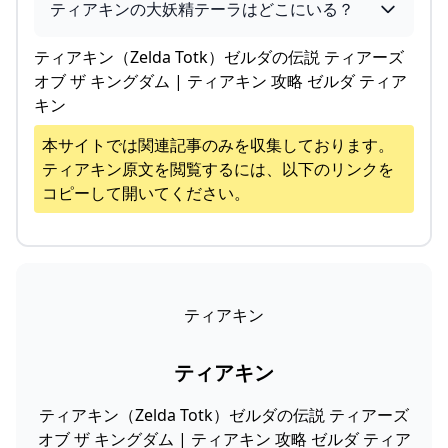
ティアキンの大妖精テーラはどこにいる？
ティアキン（Zelda Totk）ゼルダの伝説 ティアーズ
オブ ザ キングダム | ティアキン 攻略 ゼルダ ティア
キン
本サイトでは関連記事のみを収集しております。
ティアキン
原文を閲覧するには、以下のリンクを
コピーして開いてください。
ティアキン
ティアキン
ティアキン（Zelda Totk）ゼルダの伝説 ティアーズ
オブ ザ キングダム | ティアキン 攻略 ゼルダ ティア