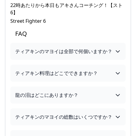
22時あたりから本日もアキさんコーチング！【スト
6】
Street Fighter 6
FAQ
ティアキンのマヨイは全部で何個いますか？
ティアキン料理はどこでできますか？
龍の泪はどこにありますか？
ティアキンのマヨイの総数はいくつですか？