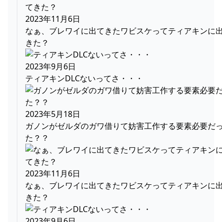
2023年11月6日
なぁ、ブレワイに出てきたワビスケってティアキンに
きた？
2023年9月6日
ティアキンDLCないってさ・・・
2023年5月18日
ガノンがゼルダのガワ借りて妨害工作する要素必要だ
た？？
2023年11月6日
なぁ、ブレワイに出てきたワビスケってティアキンに
きた？
2023年9月6日