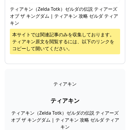
ティアキン（Zelda Totk）ゼルダの伝説 ティアーズ
オブ ザ キングダム | ティアキン 攻略 ゼルダ ティア
キン
本サイトでは関連記事のみを収集しております。
ティアキン
原文を閲覧するには、以下のリンクを
コピーして開いてください。
ティアキン
ティアキン
ティアキン（Zelda Totk）ゼルダの伝説 ティアーズ
オブ ザ キングダム | ティアキン 攻略 ゼルダ ティア
キン