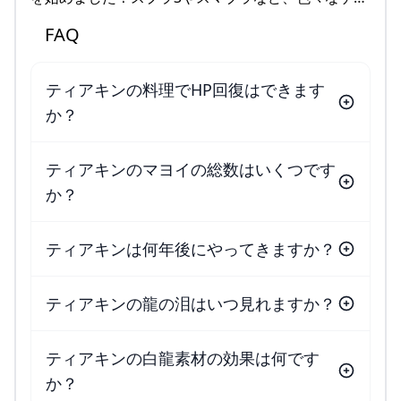
FAQ
ティアキンの料理でHP回復はできます
か？
ティアキンのマヨイの総数はいくつです
か？
ティアキンは何年後にやってきますか？
ティアキンの龍の泪はいつ見れますか？
ティアキンの白龍素材の効果は何です
か？