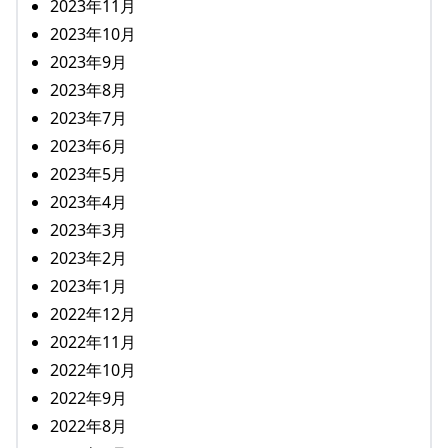
2023年11月
2023年10月
2023年9月
2023年8月
2023年7月
2023年6月
2023年5月
2023年4月
2023年3月
2023年2月
2023年1月
2022年12月
2022年11月
2022年10月
2022年9月
2022年8月