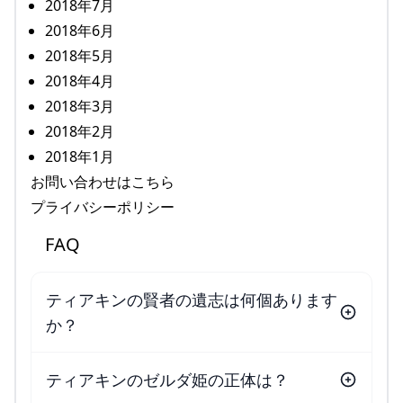
2018年7月
2018年6月
2018年5月
2018年4月
2018年3月
2018年2月
2018年1月
お問い合わせはこちら
プライバシーポリシー
FAQ
ティアキンの賢者の遺志は何個あります
か？
ティアキンのゼルダ姫の正体は？