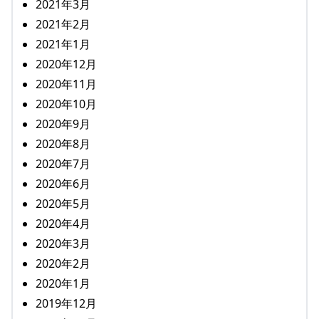
2021年3月
2021年2月
2021年1月
2020年12月
2020年11月
2020年10月
2020年9月
2020年8月
2020年7月
2020年6月
2020年5月
2020年4月
2020年3月
2020年2月
2020年1月
2019年12月