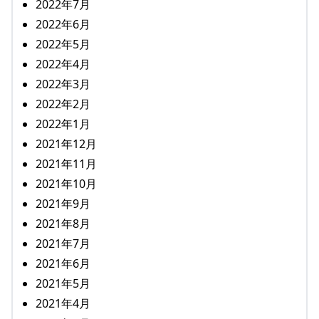
2022年7月
2022年6月
2022年5月
2022年4月
2022年3月
2022年2月
2022年1月
2021年12月
2021年11月
2021年10月
2021年9月
2021年8月
2021年7月
2021年6月
2021年5月
2021年4月