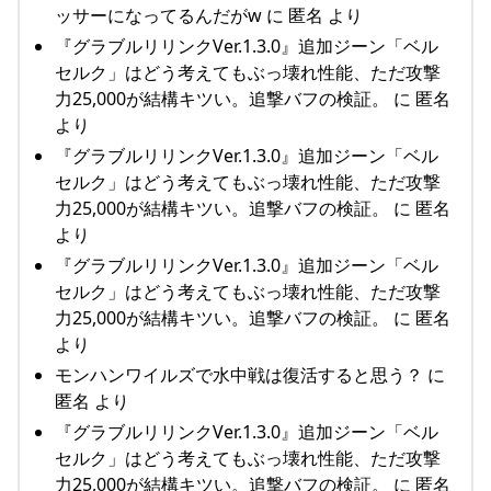
ッサーになってるんだがw に 匿名 より
『グラブルリリンクVer.1.3.0』追加ジーン「ベル
セルク」はどう考えてもぶっ壊れ性能、ただ攻撃
力25,000が結構キツい。追撃バフの検証。 に 匿名
より
『グラブルリリンクVer.1.3.0』追加ジーン「ベル
セルク」はどう考えてもぶっ壊れ性能、ただ攻撃
力25,000が結構キツい。追撃バフの検証。 に 匿名
より
『グラブルリリンクVer.1.3.0』追加ジーン「ベル
セルク」はどう考えてもぶっ壊れ性能、ただ攻撃
力25,000が結構キツい。追撃バフの検証。 に 匿名
より
モンハンワイルズで水中戦は復活すると思う？ に
匿名 より
『グラブルリリンクVer.1.3.0』追加ジーン「ベル
セルク」はどう考えてもぶっ壊れ性能、ただ攻撃
力25,000が結構キツい。追撃バフの検証。 に 匿名