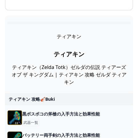
ティアキン
ティアキン
ティアキン（Zelda Totk）ゼルダの伝説 ティアーズ
オブ ザ キングダム | ティアキン 攻略 ゼルダ ティア
キン
ティアキン 攻略🎻buki
黒ボスボコの斧槍の入手方法と効果性能
武器一覧
バッテリー両手剣の入手方法と効果性能