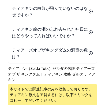
ティアキンの白龍が飛んでいないのはな
ぜですか？
ティアキン龍の泪の忘れ去られた神殿に
はどうやって入ればいいですか？
ティアーズオブザキングダムの洞窟の数
は？
ティアキン（Zelda Totk）ゼルダの伝説 ティアーズ
オブ ザ キングダム | ティアキン 攻略 ゼルダ ティア
キン
本サイトでは関連記事のみを収集しております。
ティアキン
原文を閲覧するには、以下のリンクを
コピーして開いてください。