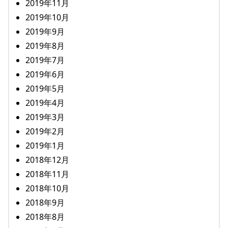
2019年11月
2019年10月
2019年9月
2019年8月
2019年7月
2019年6月
2019年5月
2019年4月
2019年3月
2019年2月
2019年1月
2018年12月
2018年11月
2018年10月
2018年9月
2018年8月