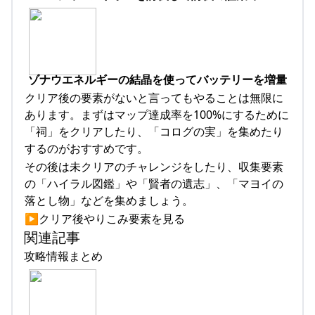
ゾナウエネルギーの結晶を使ってバッテリーを増量
クリア後の要素がないと言ってもやることは無限に
あります。まずはマップ達成率を100%にするために
「祠」をクリアしたり、「コログの実」を集めたり
するのがおすすめです。
その後は未クリアのチャレンジをしたり、収集要素
の「ハイラル図鑑」や「賢者の遺志」、「マヨイの
落とし物」などを集めましょう。
▶︎クリア後やりこみ要素を見る
関連記事
攻略情報まとめ