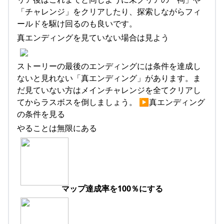
「チャレンジ」をクリアしたり、探索しながらフィ
ールドを駆け回るのも良いです。
真エンディングを見ていない場合は見よう
ストーリーの最後のエンディングには条件を達成し
ないと見れない「真エンディング」があります。ま
だ見ていない方はメインチャレンジを全てクリアし
てからラスボスを倒しましょう。 ▶︎真エンディング
の条件を見る
やることは無限にある
マップ達成率を100％にする