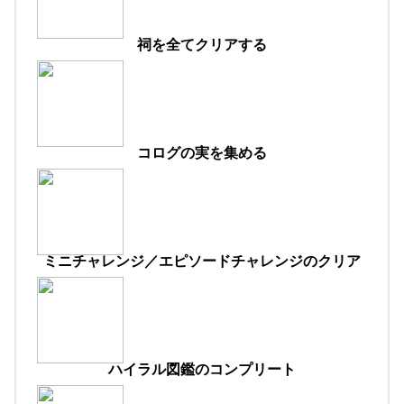
祠を全てクリアする
コログの実を集める
ミニチャレンジ／エピソードチャレンジのクリア
ハイラル図鑑のコンプリート