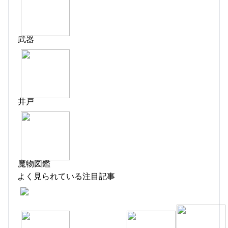
武器
井戸
魔物図鑑
よく見られている注目記事