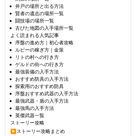
井戸の場所と出る方法
賢者の遺志の場所一覧
闘技場の場所一覧
古びた地図の入手場所一覧
よく読まれる人気記事
序盤の進め方｜初心者攻略
ルピーの稼ぎ方｜金策
リトの村への行き方
ゲルドの街への行き方
最強装備の入手方法
おすすめ防具の入手方法
探索用のおすすめ防具
序盤おすすめ武器の入手方法
最強武器・盾の入手方法
最強馬の入手方法
英傑武器一覧
ストーリー攻略
▶︎ストーリー攻略まとめ