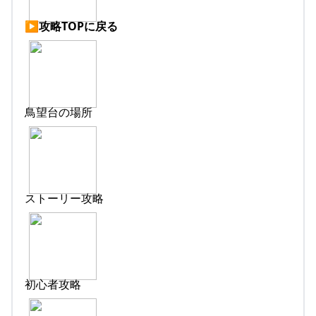
▶︎攻略TOPに戻る
鳥望台の場所
ストーリー攻略
初心者攻略