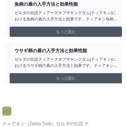
魚柄の盾の入手方法と効果性能
ゼルダの伝説ティアーズオブザキングダム(ティアキン)に
おける魚柄の盾の入手方法と効果です。ティアキン魚柄
の盾の入手場所をはじめ、魚柄の盾の効果や攻撃力につ
いても掲載しています。
もっと読む
ウサギ柄の盾の入手方法と効果性能
ゼルダの伝説ティアーズオブザキングダム(ティアキン)に
おけるウサギ柄の盾の入手方法と効果です。ティアキン
ウサギ柄の盾の入手場所をはじめ、ウサギ柄の盾の効果
や攻撃力についても掲載しています。
もっと読む
ティアキン（Zelda Totk）ゼルダの伝説 テ