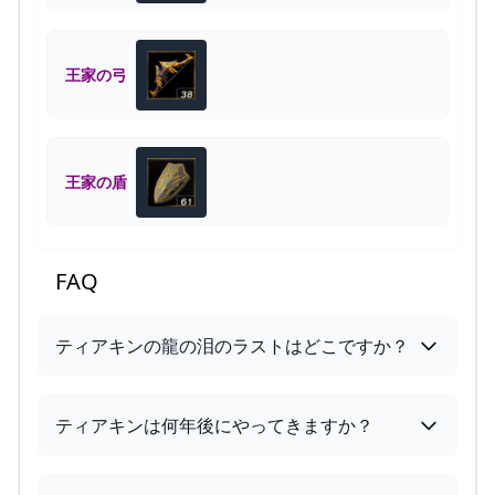
王家の弓
王家の盾
FAQ
ティアキンの龍の泪のラストはどこですか？
ティアキンは何年後にやってきますか？