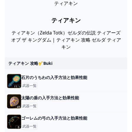
ティアキン
ティアキン
ティアキン（Zelda Totk）ゼルダの伝説 ティアーズ
オブ ザ キングダム | ティアキン 攻略 ゼルダ ティア
キン
ティアキン 攻略🎷buki
石片のうちわの入手方法と効果性能
武器一覧
太陽の盾の入手方法と効果性能
武器一覧
ゴーレムの弓の入手方法と効果性能
武器一覧