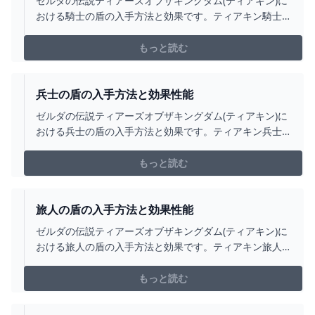
ゼルダの伝説ティアーズオブザキングダム(ティアキン)に
おける騎士の盾の入手方法と効果です。ティアキン騎士
の盾の入手場所をはじめ、騎士の盾の効果や攻撃力につ
いても掲載しています。
もっと読む
兵士の盾の入手方法と効果性能
ゼルダの伝説ティアーズオブザキングダム(ティアキン)に
おける兵士の盾の入手方法と効果です。ティアキン兵士
の盾の入手場所をはじめ、兵士の盾の効果や攻撃力につ
いても掲載しています。
もっと読む
旅人の盾の入手方法と効果性能
ゼルダの伝説ティアーズオブザキングダム(ティアキン)に
おける旅人の盾の入手方法と効果です。ティアキン旅人
の盾の入手場所をはじめ、旅人の盾の効果や攻撃力につ
いても掲載しています。
もっと読む