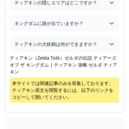
ティアキンの隠しエリアはどこですか？
キングダムに誰が出ていますか？
ティアキンの大妖精は何ができますか？
ティアキン（Zelda Totk）ゼルダの伝説 ティアーズ
オブ ザ キングダム | ティアキン 攻略 ゼルダ ティア
キン
本サイトでは関連記事のみを収集しております。
ティアキン
原文を閲覧するには、以下のリンクを
コピーして開いてください。