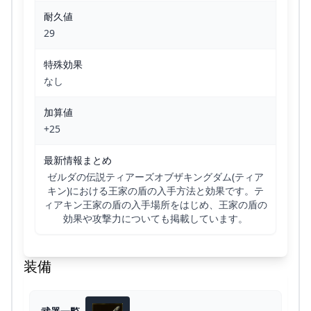
耐久値
29
特殊効果
なし
加算値
+25
最新情報まとめ
ゼルダの伝説ティアーズオブザキングダム(ティア
キン)における王家の盾の入手方法と効果です。テ
ィアキン王家の盾の入手場所をはじめ、王家の盾の
効果や攻撃力についても掲載しています。
装備