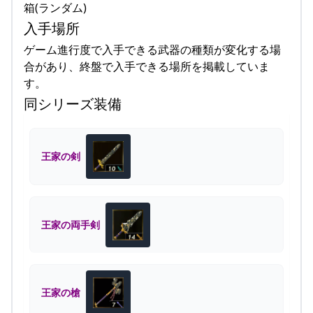
箱(ランダム)
入手場所
ゲーム進行度で入手できる武器の種類が変化する場
合があり、終盤で入手できる場所を掲載していま
す。
同シリーズ装備
王家の剣
王家の両手剣
王家の槍