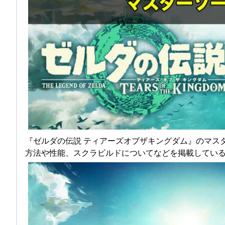
『ゼルダの伝説 ティアーズオブザキングダム』のマス
方法や性能、スクラビルドについてなどを掲載してい