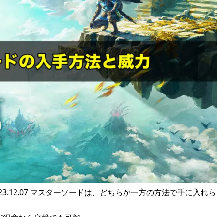
ー2023.12.07 マスターソードは、どちらか一方の方法で手に入れ