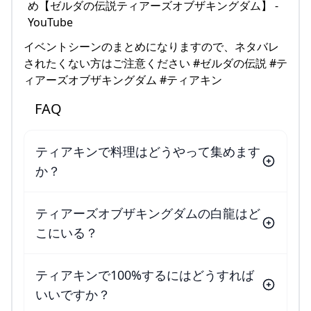
イベントシーンのまとめになりますので、ネタバレ
されたくない方はご注意ください #ゼルダの伝説 #テ
ィアーズオブザキングダム #ティアキン
FAQ
ティアキンで料理はどうやって集めます
か？
ティアーズオブザキングダムの白龍はど
こにいる？
ティアキンで100%するにはどうすれば
いいですか？