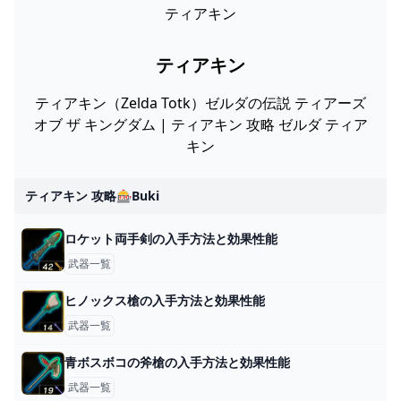
ティアキン
ティアキン
ティアキン（Zelda Totk）ゼルダの伝説 ティアーズ
オブ ザ キングダム | ティアキン 攻略 ゼルダ ティア
キン
ティアキン 攻略🎰buki
ロケット両手剣の入手方法と効果性能
武器一覧
ヒノックス槍の入手方法と効果性能
武器一覧
青ボスボコの斧槍の入手方法と効果性能
武器一覧