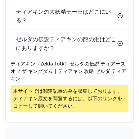
ティアキンの大妖精テーラはどこにい
る？
ゼルダの伝説ティアキンの龍の泪はどこ
にありますか？
ティアキン（Zelda Totk）ゼルダの伝説 ティアーズ
オブ ザ キングダム | ティアキン 攻略 ゼルダ ティア
キン
本サイトでは関連記事のみを収集しております。
ティアキン
原文を閲覧するには、以下のリンクを
コピーして開いてください。