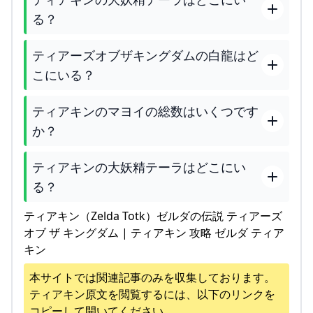
る？
ティアーズオブザキングダムの白龍はど
こにいる？
ティアキンのマヨイの総数はいくつです
か？
ティアキンの大妖精テーラはどこにい
る？
ティアキン（Zelda Totk）ゼルダの伝説 ティアーズ
オブ ザ キングダム | ティアキン 攻略 ゼルダ ティア
キン
本サイトでは関連記事のみを収集しております。
ティアキン
原文を閲覧するには、以下のリンクを
コピーして開いてください。