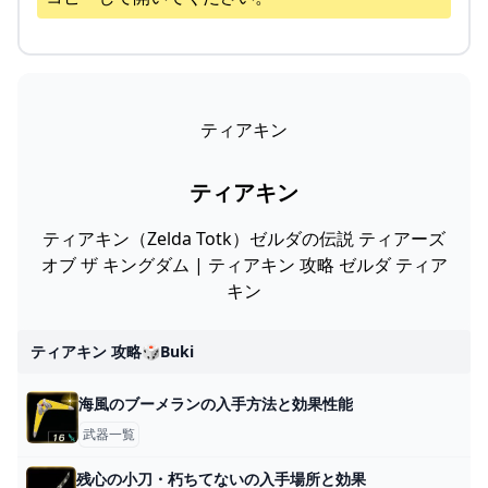
ティアキン
ティアキン
ティアキン（Zelda Totk）ゼルダの伝説 ティアーズ
オブ ザ キングダム | ティアキン 攻略 ゼルダ ティア
キン
ティアキン 攻略🎲buki
海風のブーメランの入手方法と効果性能
武器一覧
残心の小刀・朽ちてないの入手場所と効果