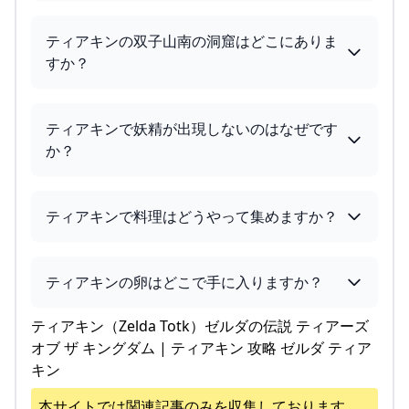
ティアキンの双子山南の洞窟はどこにありま
すか？
ティアキンで妖精が出現しないのはなぜです
か？
ティアキンで料理はどうやって集めますか？
ティアキンの卵はどこで手に入りますか？
ティアキン（Zelda Totk）ゼルダの伝説 ティアーズ
オブ ザ キングダム | ティアキン 攻略 ゼルダ ティア
キン
本サイトでは関連記事のみを収集しております。