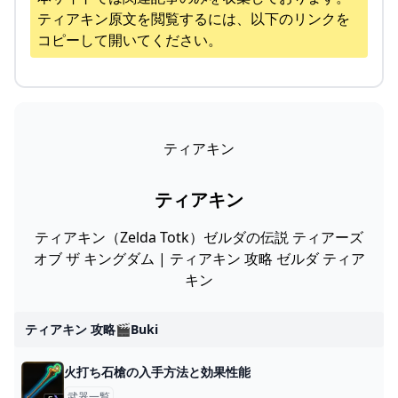
ティアキン
原文を閲覧するには、以下のリンクを
コピーして開いてください。
ティアキン
ティアキン
ティアキン（Zelda Totk）ゼルダの伝説 ティアーズ
オブ ザ キングダム | ティアキン 攻略 ゼルダ ティア
キン
ティアキン 攻略🎬buki
火打ち石槍の入手方法と効果性能
武器一覧