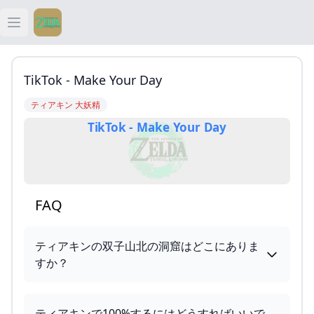
Open main menu
ティアキン
TikTok - Make Your Day
ティアキン 祠
ティアキン 大妖精
TikTok - Make Your Day
ティアキン 武器
ティアキン 攻略
FAQ
ティアキンの双子山北の洞窟はどこにありま
すか？
ティアキンで100%するにはどうすればいいで