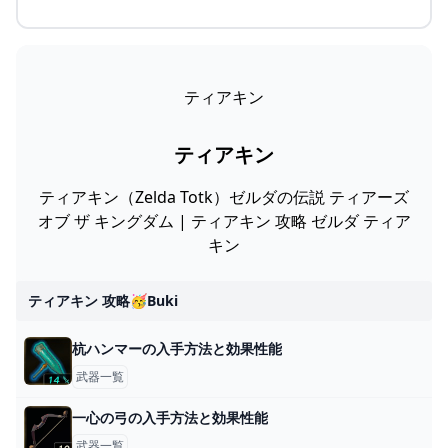
ティアキン
ティアキン
ティアキン（Zelda Totk）ゼルダの伝説 ティアーズ
オブ ザ キングダム | ティアキン 攻略 ゼルダ ティア
キン
ティアキン 攻略🥳buki
杭ハンマーの入手方法と効果性能
武器一覧
一心の弓の入手方法と効果性能
武器一覧