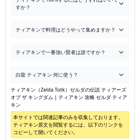
すか？
ティアキンで料理はどうやって集めますか？
ティアキンで一番強い賢者は誰ですか？
白龍 ティアキン 何に使う？
ティアキン（Zelda Totk）ゼルダの伝説 ティアーズ
オブ ザ キングダム | ティアキン 攻略 ゼルダ ティア
キン
本サイトでは関連記事のみを収集しております。
ティアキン
原文を閲覧するには、以下のリンクを
コピーして開いてください。