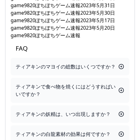
game9820ぽちぽちゲーム速報2023年5月31日
game9820ぽちぽちゲーム速報2023年5月30日
game9820ぽちぽちゲーム速報2023年5月17日
game9820ぽちぽちゲーム速報2023年5月20日
game9820ぽちぽちゲーム速報
FAQ
ティアキンのマヨイの総数はいくつですか？
ティアキンで食べ物を焼くにはどうすればい
いですか？
ティアキンの妖精は、いつ出現しますか？
ティアキンの白龍素材の効果は何ですか？