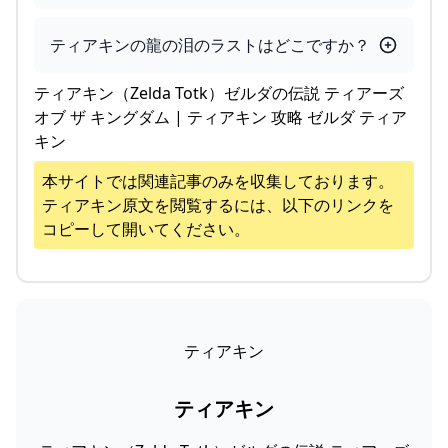
ティアキンの龍の泪のラストはどこですか？
ティアキン（Zelda Totk）ゼルダの伝説 ティアーズ
オブ ザ キングダム | ティアキン 攻略 ゼルダ ティア
キン
本サイトでは関連記事のみを収集しております。
ティアキン
原文を閲覧するには、以下のリンクを
コピーして開いてください。
ティアキン
ティアキン