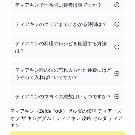
ティアキンで一番強い賢者は誰ですか？
ティアキンのクリアまでにかかる時間は？
ティアキンの料理のレシピを確認する方法
は？
ティアキン龍の泪の忘れ去られた神殿にはど
うやって入ればいいですか？
ティアキンのマヨイの総数はいくつですか？
ティアキン（Zelda Totk）ゼルダの伝説 ティアーズ
オブ ザ キングダム | ティアキン 攻略 ゼルダ ティア
キン