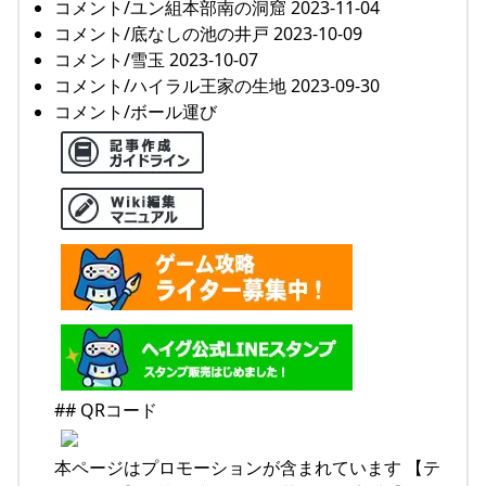
コメント/ユン組本部南の洞窟 2023-11-04
コメント/底なしの池の井戸 2023-10-09
コメント/雪玉 2023-10-07
コメント/ハイラル王家の生地 2023-09-30
コメント/ボール運び
## QRコード
本ページはプロモーションが含まれています 【テ