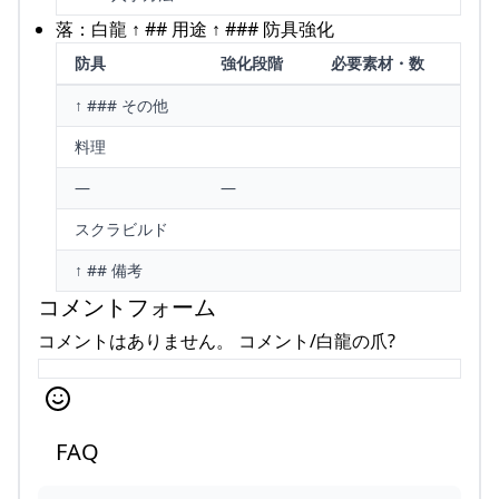
落：白龍 ↑ ## 用途 ↑ ### 防具強化
防具
強化段階
必要素材・数
↑ ### その他
料理
—
—
スクラビルド
↑ ## 備考
コメントフォーム
コメントはありません。 コメント/白龍の爪?
FAQ