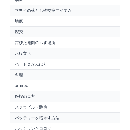
マヨイの落とし物交換アイテム
地底
深穴
古びた地図の示す場所
お役立ち
ハート＆がんばり
料理
amiibo
座標の見方
スクラビルド装備
バッテリーを増やす方法
ボックリンとコログ