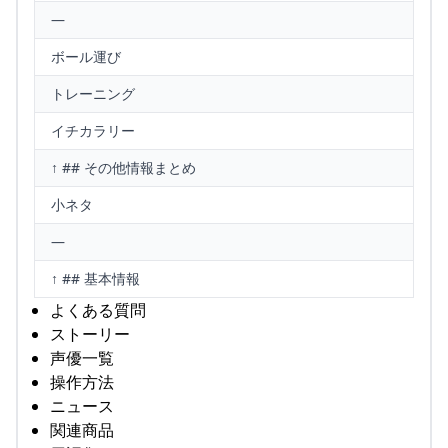
—
ボール運び
トレーニング
イチカラリー
↑ ## その他情報まとめ
小ネタ
—
↑ ## 基本情報
よくある質問
ストーリー
声優一覧
操作方法
ニュース
関連商品