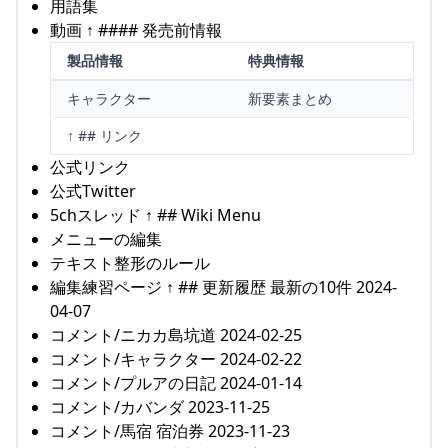
用語集
動画 ↑ #### 発売前情報
製品情報
特典情報
キャラクター
新要素まとめ
↑ ## リンク
公式リンク
公式Twitter
5chスレッド ↑ ## Wiki Menu
メニューの編集
テキスト整形のルール
編集練習ページ ↑ ## 更新履歴 最新の10件 2024-
04-07
コメント/ニカカ島坑道 2024-02-25
コメント/キャラクター 2024-02-22
コメント/プルアの日記 2024-01-14
コメント/カバンダ 2023-11-25
コメント/馬宿 宿泊券 2023-11-23