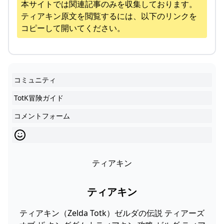
本サイトでは関連記事のみを収集しております。
ティアキン
原文を閲覧するには、以下のリンクを
コピーして開いてください。
コミュニティ
TotK冒険ガイド
コメントフォーム
ティアキン
ティアキン
ティアキン（Zelda Totk）ゼルダの伝説 ティアーズ