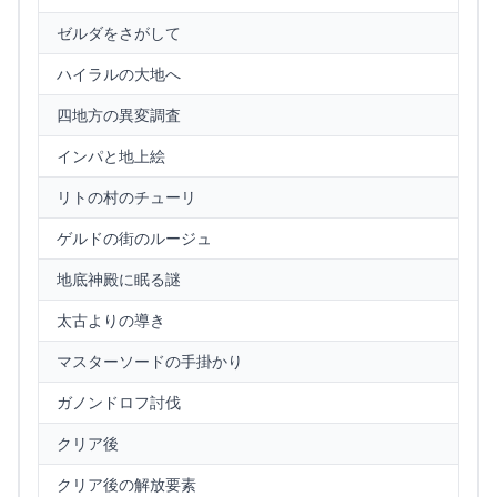
ゼルダをさがして
ハイラルの大地へ
四地方の異変調査
インパと地上絵
リトの村のチューリ
ゲルドの街のルージュ
地底神殿に眠る謎
太古よりの導き
マスターソードの手掛かり
ガノンドロフ討伐
クリア後
クリア後の解放要素